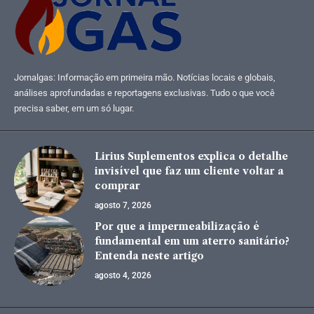
Jornalgas: Informação em primeira mão. Notícias locais e globais,
análises aprofundadas e reportagens exclusivas. Tudo o que você
precisa saber, em um só lugar.
Lirius Suplementos explica o detalhe
invisível que faz um cliente voltar a
comprar
agosto 7, 2026
Por que a impermeabilização é
fundamental em um aterro sanitário?
Entenda neste artigo
agosto 4, 2026