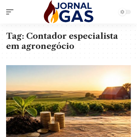
Tag:
Contador especialista
em agronegócio