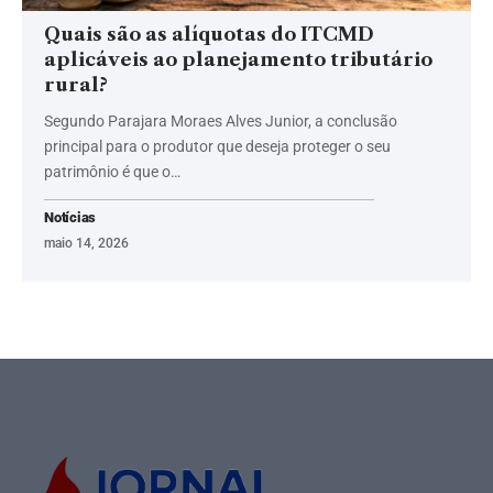
Quais são as alíquotas do ITCMD
aplicáveis ao planejamento tributário
rural?
Segundo Parajara Moraes Alves Junior, a conclusão
principal para o produtor que deseja proteger o seu
patrimônio é que o…
Notícias
maio 14, 2026