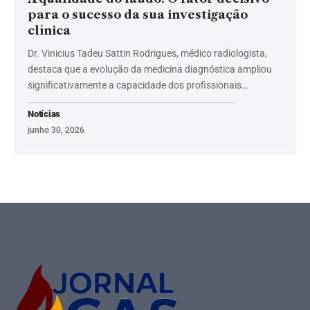
para o sucesso da sua investigação
clínica
Dr. Vinicius Tadeu Sattin Rodrigues, médico radiologista,
destaca que a evolução da medicina diagnóstica ampliou
significativamente a capacidade dos profissionais…
Notícias
junho 30, 2026