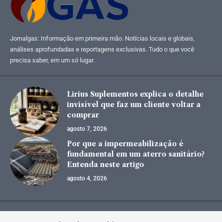
Jornalgas: Informação em primeira mão. Notícias locais e globais,
análises aprofundadas e reportagens exclusivas. Tudo o que você
precisa saber, em um só lugar.
Lirius Suplementos explica o detalhe
invisível que faz um cliente voltar a
comprar
agosto 7, 2026
Por que a impermeabilização é
fundamental em um aterro sanitário?
Entenda neste artigo
agosto 4, 2026