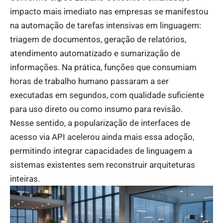
impacto mais imediato nas empresas se manifestou
na automação de tarefas intensivas em linguagem:
triagem de documentos, geração de relatórios,
atendimento automatizado e sumarização de
informações. Na prática, funções que consumiam
horas de trabalho humano passaram a ser
executadas em segundos, com qualidade suficiente
para uso direto ou como insumo para revisão.
Nesse sentido, a popularização de interfaces de
acesso via API acelerou ainda mais essa adoção,
permitindo integrar capacidades de linguagem a
sistemas existentes sem reconstruir arquiteturas
inteiras.