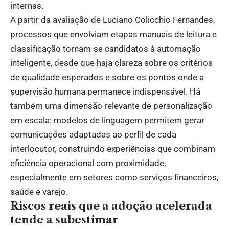
internas.
A partir da avaliação de Luciano Colicchio Fernandes,
processos que envolviam etapas manuais de leitura e
classificação tornam-se candidatos à automação
inteligente, desde que haja clareza sobre os critérios
de qualidade esperados e sobre os pontos onde a
supervisão humana permanece indispensável. Há
também uma dimensão relevante de personalização
em escala: modelos de linguagem permitem gerar
comunicações adaptadas ao perfil de cada
interlocutor, construindo experiências que combinam
eficiência operacional com proximidade,
especialmente em setores como serviços financeiros,
saúde e varejo.
Riscos reais que a adoção acelerada
tende a subestimar