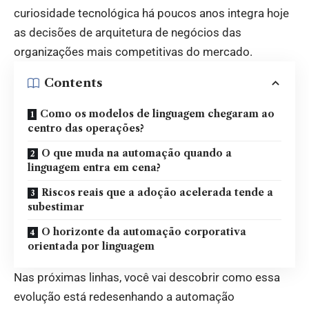
curiosidade tecnológica há poucos anos integra hoje
as decisões de arquitetura de negócios das
organizações mais competitivas do mercado.
Contents
Como os modelos de linguagem chegaram ao
centro das operações?
O que muda na automação quando a
linguagem entra em cena?
Riscos reais que a adoção acelerada tende a
subestimar
O horizonte da automação corporativa
orientada por linguagem
Nas próximas linhas, você vai descobrir como essa
evolução está redesenhando a automação