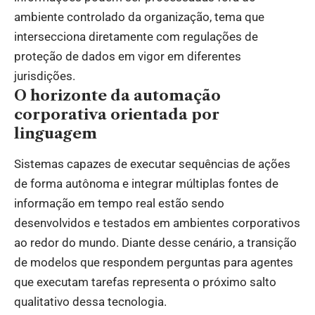
ambiente controlado da organização, tema que
intersecciona diretamente com regulações de
proteção de dados em vigor em diferentes
jurisdições.
O horizonte da automação
corporativa orientada por
linguagem
Sistemas capazes de executar sequências de ações
de forma autônoma e integrar múltiplas fontes de
informação em tempo real estão sendo
desenvolvidos e testados em ambientes corporativos
ao redor do mundo. Diante desse cenário, a transição
de modelos que respondem perguntas para agentes
que executam tarefas representa o próximo salto
qualitativo dessa tecnologia.