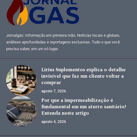
Jornalgas: Informação em primeira mão. Notícias locais e globais,
análises aprofundadas e reportagens exclusivas. Tudo o que você
precisa saber, em um só lugar.
Lirius Suplementos explica o detalhe
invisível que faz um cliente voltar a
comprar
agosto 7, 2026
Por que a impermeabilização é
fundamental em um aterro sanitário?
Entenda neste artigo
agosto 4, 2026