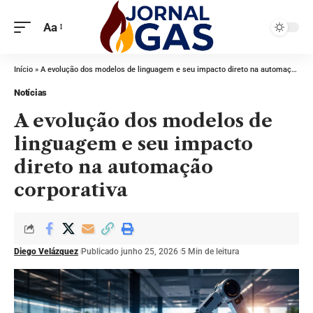
Aa
Início
»
A evolução dos modelos de linguagem e seu impacto direto na automação corporativa
Notícias
A evolução dos modelos de
linguagem e seu impacto
direto na automação
corporativa
Diego Velázquez
Publicado junho 25, 2026
5 Min de leitura