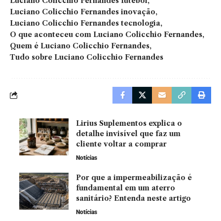
Luciano Colicchio Fernandes futebol
Luciano Colicchio Fernandes inovação
Luciano Colicchio Fernandes tecnologia
O que aconteceu com Luciano Colicchio Fernandes
Quem é Luciano Colicchio Fernandes
Tudo sobre Luciano Colicchio Fernandes
Lirius Suplementos explica o
detalhe invisível que faz um
cliente voltar a comprar
Notícias
Por que a impermeabilização é
fundamental em um aterro
sanitário? Entenda neste artigo
Notícias