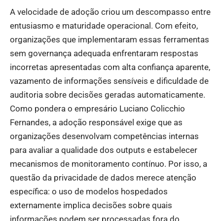
A velocidade de adoção criou um descompasso entre
entusiasmo e maturidade operacional. Com efeito,
organizações que implementaram essas ferramentas
sem governança adequada enfrentaram respostas
incorretas apresentadas com alta confiança aparente,
vazamento de informações sensíveis e dificuldade de
auditoria sobre decisões geradas automaticamente.
Como pondera o empresário Luciano Colicchio
Fernandes, a adoção responsável exige que as
organizações desenvolvam competências internas
para avaliar a qualidade dos outputs e estabelecer
mecanismos de monitoramento contínuo. Por isso, a
questão da privacidade de dados merece atenção
específica: o uso de modelos hospedados
externamente implica decisões sobre quais
informações podem ser processadas fora do