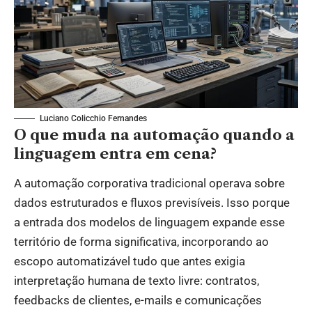
Luciano Colicchio Fernandes
O que muda na automação quando a
linguagem entra em cena?
A automação corporativa tradicional operava sobre
dados estruturados e fluxos previsíveis. Isso porque
a entrada dos modelos de linguagem expande esse
território de forma significativa, incorporando ao
escopo automatizável tudo que antes exigia
interpretação humana de texto livre: contratos,
feedbacks de clientes, e-mails e comunicações