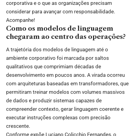
corporativa e o que as organizações precisam
considerar para avançar com responsabilidade.
Acompanhe!
Como os modelos de linguagem
chegaram ao centro das operações?
A trajetória dos modelos de linguagem até o
ambiente corporativo foi marcada por saltos
qualitativos que comprimiam décadas de
desenvolvimento em poucos anos. A virada ocorreu
com arquiteturas baseadas em transformadores, que
permitiram treinar modelos com volumes massivos
de dados e produzir sistemas capazes de
compreender contexto, gerar linguagem coerente e
executar instruções complexas com precisão
crescente.
Conforme expõe Luciano Colicchio Fernandes, o