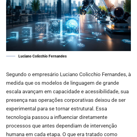
Luciano Colicchio Fernandes
Segundo o empresário Luciano Colicchio Fernandes, à
medida que os modelos de linguagem de grande
escala avançam em capacidade e acessibilidade, sua
presença nas operações corporativas deixou de ser
experimental para se tornar estrutural. Essa
tecnologia passou a influenciar diretamente
processos que antes dependiam de intervenção
humana em cada etapa. O que era tratado como