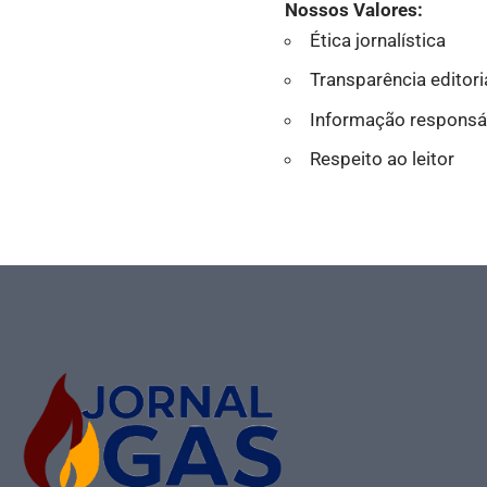
Nossos Valores:
Ética jornalística
Transparência editori
Informação responsá
Respeito ao leitor