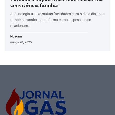
convivência familiar
A tecnologia trouxe muitas facilidades para o dia a dia, mas
também transformou a forma como as pessoas se
relacionam…
Notícias
março 20, 2025