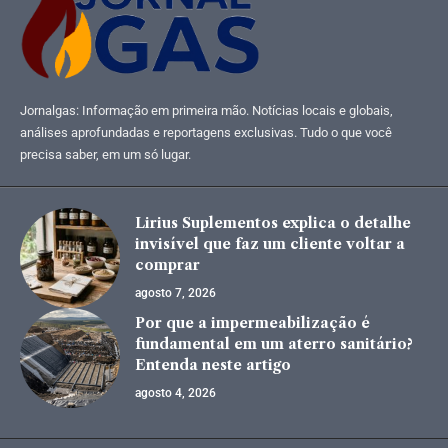
Jornalgas: Informação em primeira mão. Notícias locais e globais,
análises aprofundadas e reportagens exclusivas. Tudo o que você
precisa saber, em um só lugar.
Lirius Suplementos explica o detalhe
invisível que faz um cliente voltar a
comprar
agosto 7, 2026
Por que a impermeabilização é
fundamental em um aterro sanitário?
Entenda neste artigo
agosto 4, 2026