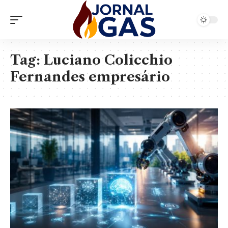
Tag:
Luciano Colicchio
Fernandes empresário