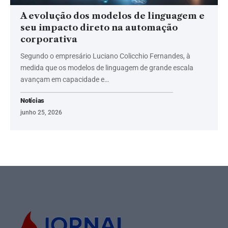
A evolução dos modelos de linguagem e
seu impacto direto na automação
corporativa
Segundo o empresário Luciano Colicchio Fernandes, à
medida que os modelos de linguagem de grande escala
avançam em capacidade e…
Notícias
junho 25, 2026