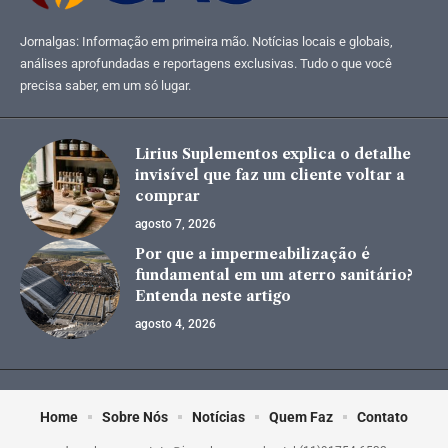
Jornalgas: Informação em primeira mão. Notícias locais e globais,
análises aprofundadas e reportagens exclusivas. Tudo o que você
precisa saber, em um só lugar.
Lirius Suplementos explica o detalhe
invisível que faz um cliente voltar a
comprar
agosto 7, 2026
Por que a impermeabilização é
fundamental em um aterro sanitário?
Entenda neste artigo
agosto 4, 2026
Home
Sobre Nós
Notícias
Quem Faz
Contato