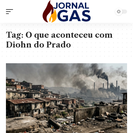
Tag:
O que aconteceu com
Diohn do Prado