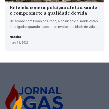
Entenda como a poluição afeta a saúde
e compromete a qualidade de vida
De acordo com Diohn do Prado, a poluição e a saúde estão
interligadas quando o assunto envolve qualidade de vida,…
Notícias
maio 11, 2026