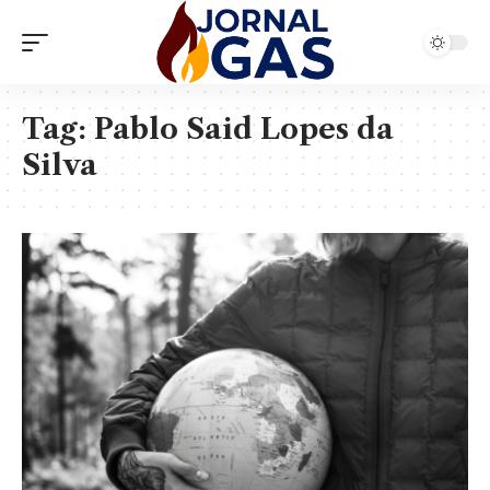
Tag:
Pablo Said Lopes da
Silva