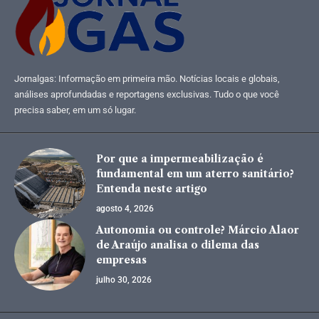
Jornalgas: Informação em primeira mão. Notícias locais e globais,
análises aprofundadas e reportagens exclusivas. Tudo o que você
precisa saber, em um só lugar.
Por que a impermeabilização é
fundamental em um aterro sanitário?
Entenda neste artigo
agosto 4, 2026
Autonomia ou controle? Márcio Alaor
de Araújo analisa o dilema das
empresas
julho 30, 2026