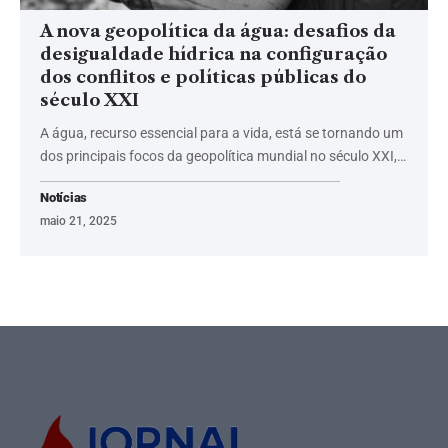
A nova geopolítica da água: desafios da
desigualdade hídrica na configuração
dos conflitos e políticas públicas do
século XXI
A água, recurso essencial para a vida, está se tornando um
dos principais focos da geopolítica mundial no século XXI,…
Notícias
maio 21, 2025