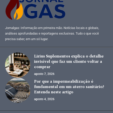
Jornalgas: Informação em primeira mão. Notícias locais e globais,
análises aprofundadas e reportagens exclusivas. Tudo o que você
precisa saber, em um só lugar.
Lirius Suplementos explica o detalhe
invisível que faz um cliente voltar a
comprar
agosto 7, 2026
Por que a impermeabilização é
fundamental em um aterro sanitário?
Entenda neste artigo
agosto 4, 2026