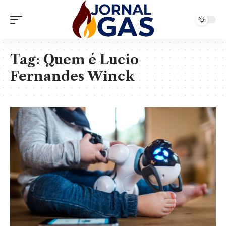
Tag:
Quem é Lucio
Fernandes Winck