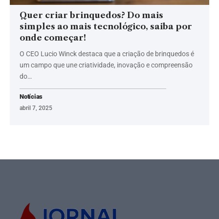
Quer criar brinquedos? Do mais
simples ao mais tecnológico, saiba por
onde começar!
O CEO Lucio Winck destaca que a criação de brinquedos é
um campo que une criatividade, inovação e compreensão
do…
Notícias
abril 7, 2025