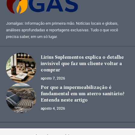
Jornalgas: Informação em primeira mão. Notícias locais e globais,
análises aprofundadas e reportagens exclusivas. Tudo o que você
precisa saber, em um só lugar.
Lirius Suplementos explica o detalhe
invisível que faz um cliente voltar a
comprar
agosto 7, 2026
Por que a impermeabilização é
fundamental em um aterro sanitário?
Entenda neste artigo
agosto 4, 2026