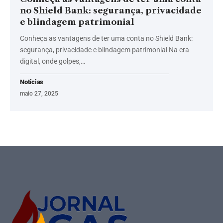
no Shield Bank: segurança, privacidade
e blindagem patrimonial
Conheça as vantagens de ter uma conta no Shield Bank:
segurança, privacidade e blindagem patrimonial Na era
digital, onde golpes,…
Notícias
maio 27, 2025