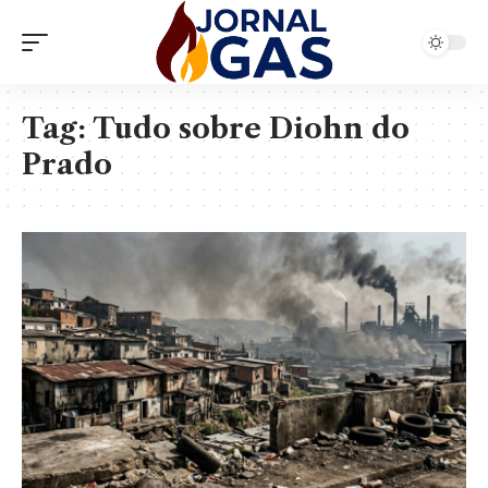
Tag:
Tudo sobre Diohn do
Prado