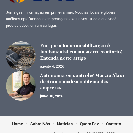
Jornalgas: Informação em primeira mão. Notícias locais e globais,
análises aprofundadas e reportagens exclusivas. Tudo o que você
precisa saber, em um só lugar.
Por que a impermeabilização é
fundamental em um aterro sanitário?
Entenda neste artigo
agosto 4, 2026
Autonomia ou controle? Márcio Alaor
de Araújo analisa o dilema das
empresas
julho 30, 2026
Home
Sobre Nós
Notícias
Quem Faz
Contato