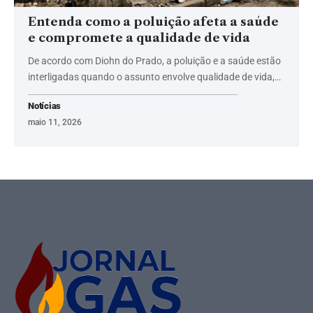
Entenda como a poluição afeta a saúde
e compromete a qualidade de vida
De acordo com Diohn do Prado, a poluição e a saúde estão
interligadas quando o assunto envolve qualidade de vida,…
Notícias
maio 11, 2026