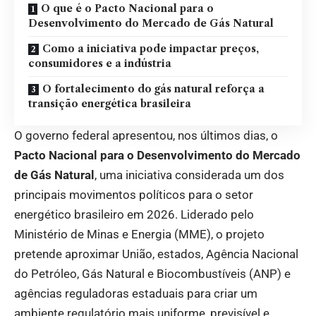
O que é o Pacto Nacional para o
Desenvolvimento do Mercado de Gás Natural
Como a iniciativa pode impactar preços,
consumidores e a indústria
O fortalecimento do gás natural reforça a
transição energética brasileira
O governo federal apresentou, nos últimos dias, o
Pacto Nacional para o Desenvolvimento do Mercado
de Gás Natural
, uma iniciativa considerada um dos
principais movimentos políticos para o setor
energético brasileiro em 2026. Liderado pelo
Ministério de Minas e Energia (MME), o projeto
pretende aproximar União, estados, Agência Nacional
do Petróleo, Gás Natural e Biocombustíveis (ANP) e
agências reguladoras estaduais para criar um
ambiente regulatório mais uniforme, previsível e