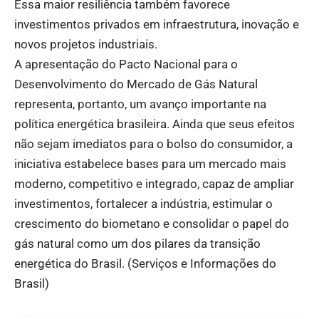
Essa maior resiliência também favorece
investimentos privados em infraestrutura, inovação e
novos projetos industriais.
A apresentação do Pacto Nacional para o
Desenvolvimento do Mercado de Gás Natural
representa, portanto, um avanço importante na
política energética brasileira. Ainda que seus efeitos
não sejam imediatos para o bolso do consumidor, a
iniciativa estabelece bases para um mercado mais
moderno, competitivo e integrado, capaz de ampliar
investimentos, fortalecer a indústria, estimular o
crescimento do biometano e consolidar o papel do
gás natural como um dos pilares da transição
energética do Brasil. (
Serviços e Informações do
Brasil
)