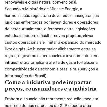
renováveis e o gás natural convencional.
Segundo o Ministério de Minas e Energia, a
harmonização regulatória deve reduzir inseguranças
jurídicas enfrentadas por investidores e operadores
do setor. Atualmente, diferenças entre legislações
estaduais podem dificultar novos projetos, elevar
custos operacionais e limitar a expansão do mercado
livre de gás. Ao buscar maior alinhamento entre as
regras, o governo espera acelerar investimentos em
infraestrutura, ampliar a oferta de gás e fortalecer a
competitividade da economia brasileira. (
Serviços e
Informações do Brasil
)
Como a iniciativa pode impactar
preços, consumidores e a indústria
Embora o anúncio não represente redução imediata
no preço do gás natural ou do GLP, o pacto atua