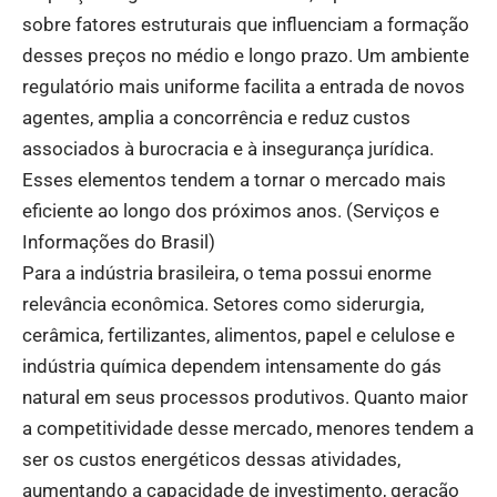
sobre fatores estruturais que influenciam a formação
desses preços no médio e longo prazo. Um ambiente
regulatório mais uniforme facilita a entrada de novos
agentes, amplia a concorrência e reduz custos
associados à burocracia e à insegurança jurídica.
Esses elementos tendem a tornar o mercado mais
eficiente ao longo dos próximos anos. (
Serviços e
Informações do Brasil
)
Para a indústria brasileira, o tema possui enorme
relevância econômica. Setores como siderurgia,
cerâmica, fertilizantes, alimentos, papel e celulose e
indústria química dependem intensamente do gás
natural em seus processos produtivos. Quanto maior
a competitividade desse mercado, menores tendem a
ser os custos energéticos dessas atividades,
aumentando a capacidade de investimento, geração