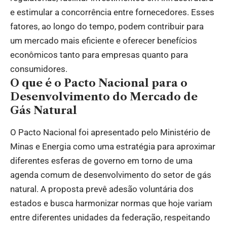
e estimular a concorrência entre fornecedores. Esses
fatores, ao longo do tempo, podem contribuir para
um mercado mais eficiente e oferecer benefícios
econômicos tanto para empresas quanto para
consumidores.
O que é o Pacto Nacional para o
Desenvolvimento do Mercado de
Gás Natural
O Pacto Nacional foi apresentado pelo Ministério de
Minas e Energia como uma estratégia para aproximar
diferentes esferas de governo em torno de uma
agenda comum de desenvolvimento do setor de gás
natural. A proposta prevê adesão voluntária dos
estados e busca harmonizar normas que hoje variam
entre diferentes unidades da federação, respeitando