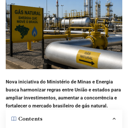
Nova iniciativa do Ministério de Minas e Energia
busca harmonizar regras entre União e estados para
ampliar investimentos, aumentar a concorrência e
fortalecer o mercado brasileiro de gás natural.
Contents