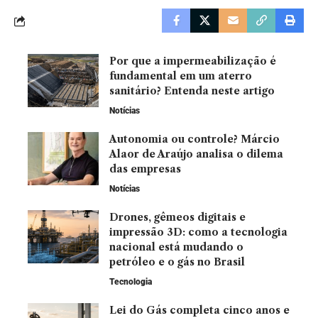
Por que a impermeabilização é
fundamental em um aterro
sanitário? Entenda neste artigo
Notícias
Autonomia ou controle? Márcio
Alaor de Araújo analisa o dilema
das empresas
Notícias
Drones, gêmeos digitais e
impressão 3D: como a tecnologia
nacional está mudando o
petróleo e o gás no Brasil
Tecnologia
Lei do Gás completa cinco anos e