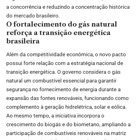
a concorrência e reduzindo a concentração histórica
do mercado brasileiro.
O fortalecimento do gás natural
reforça a transição energética
brasileira
Além da competitividade econômica, o novo pacto
possui forte relação com a estratégia nacional de
transição energética. O governo considera o gás
natural um combustível essencial para garantir
segurança no fornecimento de energia durante a
expansão das fontes renováveis, funcionando como
complemento à geração hidrelétrica, solar e eólica.
Ao mesmo tempo, a iniciativa incorpora o
crescimento do biogás e do biometano, ampliando a
participação de combustíveis renováveis na matriz