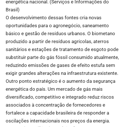
energética nacional. (
Serviços e Informações do
Brasil
)
O desenvolvimento dessas fontes cria novas
oportunidades para o agronegócio, saneamento
básico e gestão de resíduos urbanos. O biometano
produzido a partir de resíduos agrícolas, aterros
sanitários e estações de tratamento de esgoto pode
substituir parte do gás fóssil consumido atualmente,
reduzindo emissões de gases de efeito estufa sem
exigir grandes alterações na infraestrutura existente.
Outro ponto estratégico é o aumento da segurança
energética do país. Um mercado de gás mais
diversificado, competitivo e integrado reduz riscos
associados à concentração de fornecedores e
fortalece a capacidade brasileira de responder a
oscilações internacionais nos preços da energia.