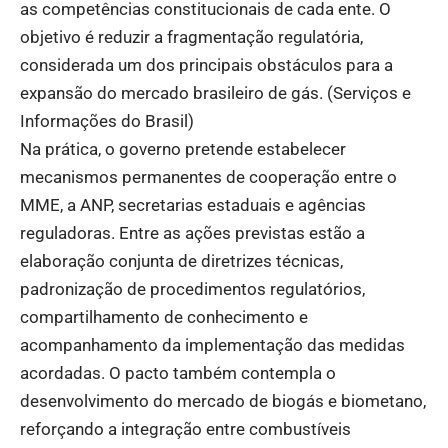
as competências constitucionais de cada ente. O
objetivo é reduzir a fragmentação regulatória,
considerada um dos principais obstáculos para a
expansão do mercado brasileiro de gás. (
Serviços e
Informações do Brasil
)
Na prática, o governo pretende estabelecer
mecanismos permanentes de cooperação entre o
MME, a ANP, secretarias estaduais e agências
reguladoras. Entre as ações previstas estão a
elaboração conjunta de diretrizes técnicas,
padronização de procedimentos regulatórios,
compartilhamento de conhecimento e
acompanhamento da implementação das medidas
acordadas. O pacto também contempla o
desenvolvimento do mercado de biogás e biometano,
reforçando a integração entre combustíveis