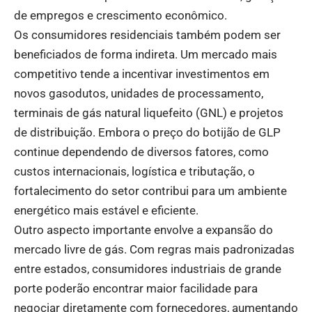
de empregos e crescimento econômico.
Os consumidores residenciais também podem ser
beneficiados de forma indireta. Um mercado mais
competitivo tende a incentivar investimentos em
novos gasodutos, unidades de processamento,
terminais de gás natural liquefeito (GNL) e projetos
de distribuição. Embora o preço do botijão de GLP
continue dependendo de diversos fatores, como
custos internacionais, logística e tributação, o
fortalecimento do setor contribui para um ambiente
energético mais estável e eficiente.
Outro aspecto importante envolve a expansão do
mercado livre de gás. Com regras mais padronizadas
entre estados, consumidores industriais de grande
porte poderão encontrar maior facilidade para
negociar diretamente com fornecedores, aumentando