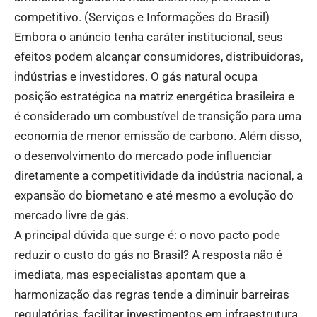
competitivo. (
Serviços e Informações do Brasil
)
Embora o anúncio tenha caráter institucional, seus
efeitos podem alcançar consumidores, distribuidoras,
indústrias e investidores. O gás natural ocupa
posição estratégica na matriz energética brasileira e
é considerado um combustível de transição para uma
economia de menor emissão de carbono. Além disso,
o desenvolvimento do mercado pode influenciar
diretamente a competitividade da indústria nacional, a
expansão do biometano e até mesmo a evolução do
mercado livre de gás.
A principal dúvida que surge é: o novo pacto pode
reduzir o custo do gás no Brasil? A resposta não é
imediata, mas especialistas apontam que a
harmonização das regras tende a diminuir barreiras
regulatórias, facilitar investimentos em infraestrutura