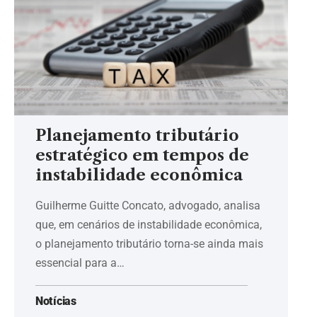
Planejamento tributário
estratégico em tempos de
instabilidade econômica
Guilherme Guitte Concato, advogado, analisa
que, em cenários de instabilidade econômica,
o planejamento tributário torna-se ainda mais
essencial para a…
Notícias