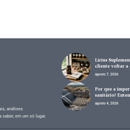
Lirius Suplement
cliente voltar 
agosto 7, 2026
Por que a impe
sanitário? Enten
agosto 4, 2026
is, análises
a saber, em um só lugar.