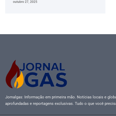
outubro 27, 2025
Jornalgas: Informação em primeira mão. Notícias locais e globa
aprofundadas e reportagens exclusivas. Tudo o que você precis