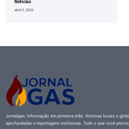
Notícias
abril 9, 2026
Jornalgas: Informação em primeira mão. Notícias locais e globa
aprofundadas e reportagens exclusivas. Tudo o que você precis