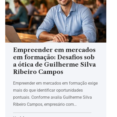
Empreender em mercados
em formação: Desafios sob
a ótica de Guilherme Silva
Ribeiro Campos
Empreender em mercados em formação exige
mais do que identificar oportunidades
pontuais. Conforme avalia Guilherme Silva
Ribeiro Campos, empresário com…