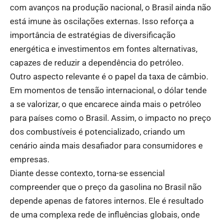
com avanços na produção nacional, o Brasil ainda não
está imune às oscilações externas. Isso reforça a
importância de estratégias de diversificação
energética e investimentos em fontes alternativas,
capazes de reduzir a dependência do petróleo.
Outro aspecto relevante é o papel da taxa de câmbio.
Em momentos de tensão internacional, o dólar tende
a se valorizar, o que encarece ainda mais o petróleo
para países como o Brasil. Assim, o impacto no preço
dos combustíveis é potencializado, criando um
cenário ainda mais desafiador para consumidores e
empresas.
Diante desse contexto, torna-se essencial
compreender que o preço da gasolina no Brasil não
depende apenas de fatores internos. Ele é resultado
de uma complexa rede de influências globais, onde