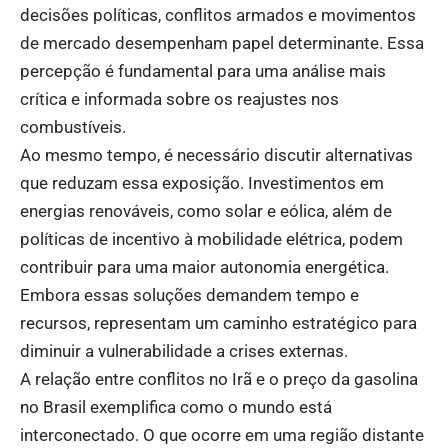
decisões políticas, conflitos armados e movimentos
de mercado desempenham papel determinante. Essa
percepção é fundamental para uma análise mais
crítica e informada sobre os reajustes nos
combustíveis.
Ao mesmo tempo, é necessário discutir alternativas
que reduzam essa exposição. Investimentos em
energias renováveis, como solar e eólica, além de
políticas de incentivo à mobilidade elétrica, podem
contribuir para uma maior autonomia energética.
Embora essas soluções demandem tempo e
recursos, representam um caminho estratégico para
diminuir a vulnerabilidade a crises externas.
A relação entre conflitos no Irã e o preço da gasolina
no Brasil exemplifica como o mundo está
interconectado. O que ocorre em uma região distante