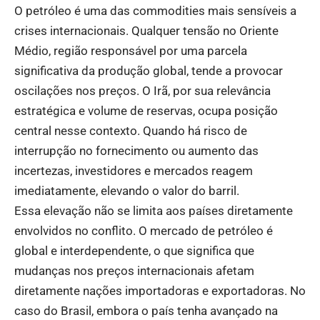
O petróleo é uma das commodities mais sensíveis a
crises internacionais. Qualquer tensão no Oriente
Médio, região responsável por uma parcela
significativa da produção global, tende a provocar
oscilações nos preços. O Irã, por sua relevância
estratégica e volume de reservas, ocupa posição
central nesse contexto. Quando há risco de
interrupção no fornecimento ou aumento das
incertezas, investidores e mercados reagem
imediatamente, elevando o valor do barril.
Essa elevação não se limita aos países diretamente
envolvidos no conflito. O mercado de petróleo é
global e interdependente, o que significa que
mudanças nos preços internacionais afetam
diretamente nações importadoras e exportadoras. No
caso do Brasil, embora o país tenha avançado na