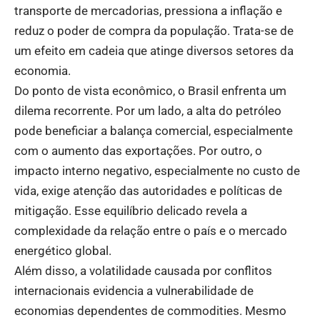
transporte de mercadorias, pressiona a inflação e
reduz o poder de compra da população. Trata-se de
um efeito em cadeia que atinge diversos setores da
economia.
Do ponto de vista econômico, o Brasil enfrenta um
dilema recorrente. Por um lado, a alta do petróleo
pode beneficiar a balança comercial, especialmente
com o aumento das exportações. Por outro, o
impacto interno negativo, especialmente no custo de
vida, exige atenção das autoridades e políticas de
mitigação. Esse equilíbrio delicado revela a
complexidade da relação entre o país e o mercado
energético global.
Além disso, a volatilidade causada por conflitos
internacionais evidencia a vulnerabilidade de
economias dependentes de commodities. Mesmo