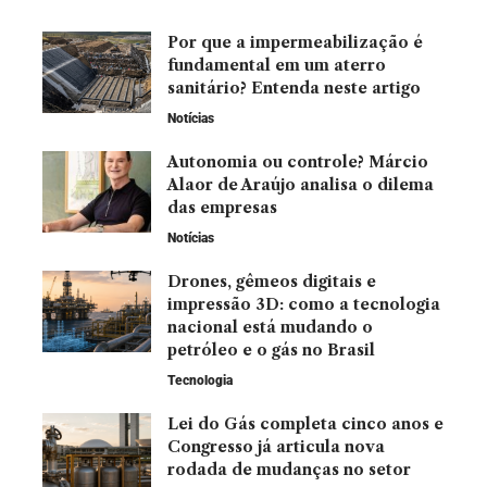
Por que a impermeabilização é
fundamental em um aterro
sanitário? Entenda neste artigo
Notícias
Autonomia ou controle? Márcio
Alaor de Araújo analisa o dilema
das empresas
Notícias
Drones, gêmeos digitais e
impressão 3D: como a tecnologia
nacional está mudando o
petróleo e o gás no Brasil
Tecnologia
Lei do Gás completa cinco anos e
Congresso já articula nova
rodada de mudanças no setor