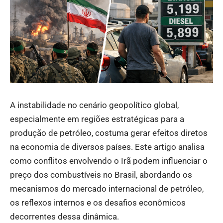
A instabilidade no cenário geopolítico global,
especialmente em regiões estratégicas para a
produção de petróleo, costuma gerar efeitos diretos
na economia de diversos países. Este artigo analisa
como conflitos envolvendo o Irã podem influenciar o
preço dos combustíveis no Brasil, abordando os
mecanismos do mercado internacional de petróleo,
os reflexos internos e os desafios econômicos
decorrentes dessa dinâmica.