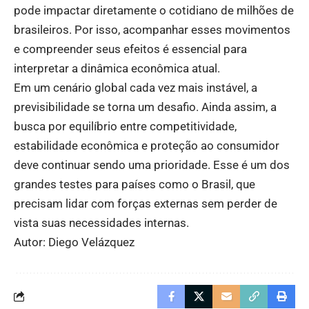
pode impactar diretamente o cotidiano de milhões de
brasileiros. Por isso, acompanhar esses movimentos
e compreender seus efeitos é essencial para
interpretar a dinâmica econômica atual.
Em um cenário global cada vez mais instável, a
previsibilidade se torna um desafio. Ainda assim, a
busca por equilíbrio entre competitividade,
estabilidade econômica e proteção ao consumidor
deve continuar sendo uma prioridade. Esse é um dos
grandes testes para países como o Brasil, que
precisam lidar com forças externas sem perder de
vista suas necessidades internas.
Autor: Diego Velázquez