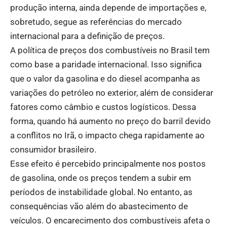
produção interna, ainda depende de importações e,
sobretudo, segue as referências do mercado
internacional para a definição de preços.
A política de preços dos combustíveis no Brasil tem
como base a paridade internacional. Isso significa
que o valor da gasolina e do diesel acompanha as
variações do petróleo no exterior, além de considerar
fatores como câmbio e custos logísticos. Dessa
forma, quando há aumento no preço do barril devido
a conflitos no Irã, o impacto chega rapidamente ao
consumidor brasileiro.
Esse efeito é percebido principalmente nos postos
de gasolina, onde os preços tendem a subir em
períodos de instabilidade global. No entanto, as
consequências vão além do abastecimento de
veículos. O encarecimento dos combustíveis afeta o