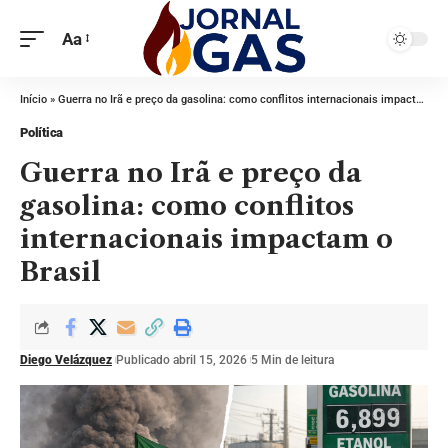
Aa
Início
»
Guerra no Irã e preço da gasolina: como conflitos internacionais impactam o Brasil
Política
Guerra no Irã e preço da
gasolina: como conflitos
internacionais impactam o
Brasil
Diego Velázquez
Publicado abril 15, 2026
5 Min de leitura