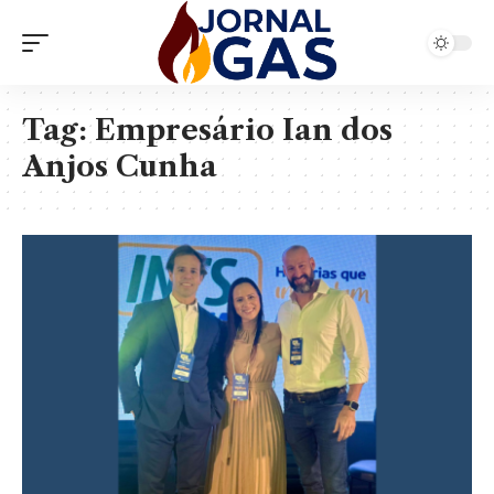
Tag:
Empresário Ian dos
Anjos Cunha