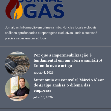
Jornalgas: Informação em primeira mão. Notícias locais e globais,
análises aprofundadas e reportagens exclusivas. Tudo o que você
precisa saber, em um só lugar.
Por que a impermeabilização é
fundamental em um aterro sanitário?
Entenda neste artigo
agosto 4, 2026
Autonomia ou controle? Márcio Alaor
de Araújo analisa o dilema das
empresas
julho 30, 2026