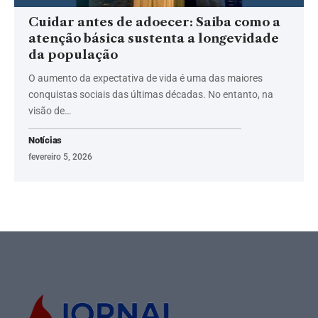
Cuidar antes de adoecer: Saiba como a
atenção básica sustenta a longevidade
da população
O aumento da expectativa de vida é uma das maiores
conquistas sociais das últimas décadas. No entanto, na
visão de…
Notícias
fevereiro 5, 2026