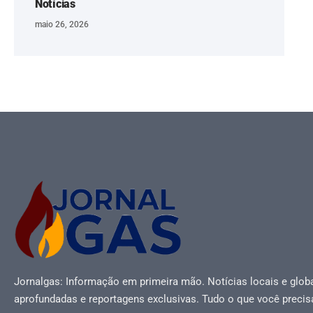
Notícias
maio 26, 2026
Jornalgas: Informação em primeira mão. Notícias locais e globa
aprofundadas e reportagens exclusivas. Tudo o que você precis