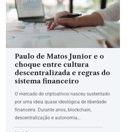
Paulo de Matos Junior e o
choque entre cultura
descentralizada e regras do
sistema financeiro
O mercado de criptoativos nasceu sustentado
por uma ideia quase ideológica de liberdade
financeira. Durante anos, blockchain,
descentralização e autonomia…