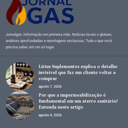
Jornalgas: Informação em primeira mão. Notícias locais e globais,
análises aprofundadas e reportagens exclusivas. Tudo o que você
precisa saber, em um só lugar.
Lirius Suplementos explica o detalhe
invisível que faz um cliente voltar a
comprar
agosto 7, 2026
Por que a impermeabilização é
fundamental em um aterro sanitário?
Entenda neste artigo
agosto 4, 2026