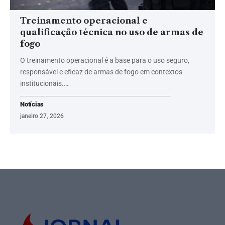
Treinamento operacional e
qualificação técnica no uso de armas de
fogo
O treinamento operacional é a base para o uso seguro,
responsável e eficaz de armas de fogo em contextos
institucionais.…
Notícias
janeiro 27, 2026