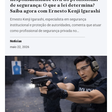
de segurança: O que a lei determina?
Saiba agora com Ernesto Kenji Igarashi
Ernesto Kenji Igarashi, especialista em segurança
institucional e proteção de autoridades, comenta que atuar
como profissional de segurança privada no…
Notícias
maio 22, 2026