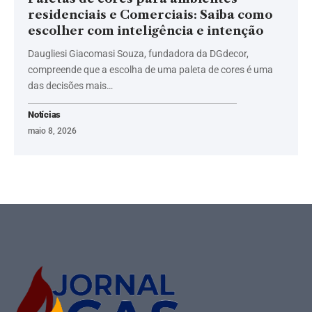
residenciais e Comerciais: Saiba como
escolher com inteligência e intenção
Daugliesi Giacomasi Souza, fundadora da DGdecor,
compreende que a escolha de uma paleta de cores é uma
das decisões mais…
Notícias
maio 8, 2026