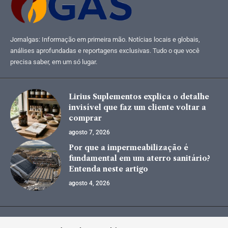
Jornalgas: Informação em primeira mão. Notícias locais e globais,
análises aprofundadas e reportagens exclusivas. Tudo o que você
precisa saber, em um só lugar.
Lirius Suplementos explica o detalhe
invisível que faz um cliente voltar a
comprar
agosto 7, 2026
Por que a impermeabilização é
fundamental em um aterro sanitário?
Entenda neste artigo
agosto 4, 2026