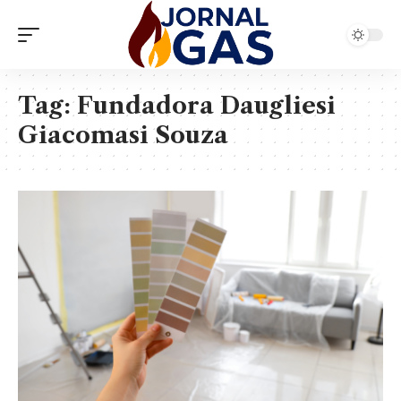
Tag:
Fundadora Daugliesi
Giacomasi Souza