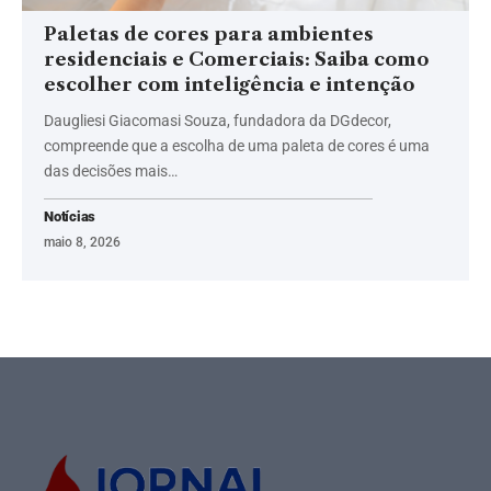
Paletas de cores para ambientes
residenciais e Comerciais: Saiba como
escolher com inteligência e intenção
Daugliesi Giacomasi Souza, fundadora da DGdecor,
compreende que a escolha de uma paleta de cores é uma
das decisões mais…
Notícias
maio 8, 2026