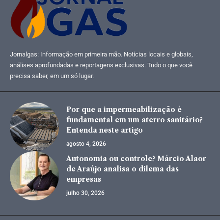
Jornalgas: Informação em primeira mão. Notícias locais e globais,
análises aprofundadas e reportagens exclusivas. Tudo o que você
precisa saber, em um só lugar.
Por que a impermeabilização é
fundamental em um aterro sanitário?
Entenda neste artigo
agosto 4, 2026
Autonomia ou controle? Márcio Alaor
de Araújo analisa o dilema das
empresas
julho 30, 2026