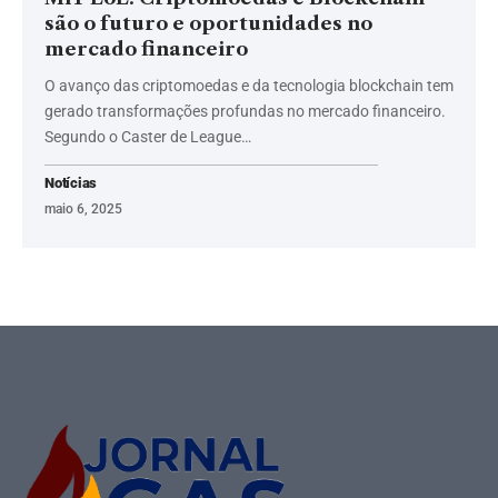
são o futuro e oportunidades no
mercado financeiro
O avanço das criptomoedas e da tecnologia blockchain tem
gerado transformações profundas no mercado financeiro.
Segundo o Caster de League…
Notícias
maio 6, 2025