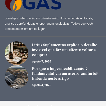
Jornalgas: Informação em primeira mão. Notícias locais e globais,
análises aprofundadas e reportagens exclusivas. Tudo o que você
precisa saber, em um só lugar.
Lirius Suplementos explica o detalhe
invisível que faz um cliente voltar a
comprar
agosto 7, 2026
Por que a impermeabilização é
fundamental em um aterro sanitário?
Entenda neste artigo
agosto 4, 2026