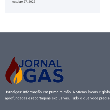
outubro 27, 2025
Jornalgas: Informação em primeira mão. Notícias locais e globa
aprofundadas e reportagens exclusivas. Tudo o que você precis