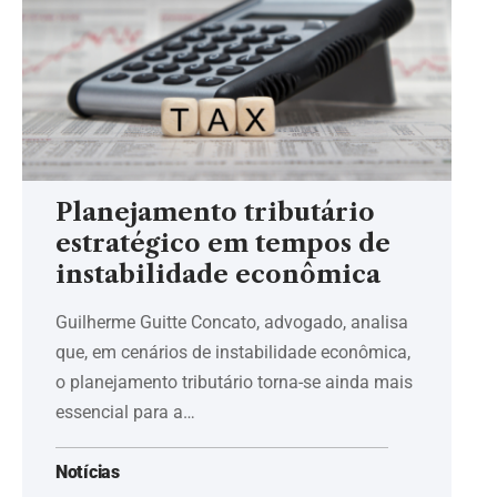
Planejamento tributário
estratégico em tempos de
instabilidade econômica
Guilherme Guitte Concato, advogado, analisa
que, em cenários de instabilidade econômica,
o planejamento tributário torna-se ainda mais
essencial para a…
Notícias