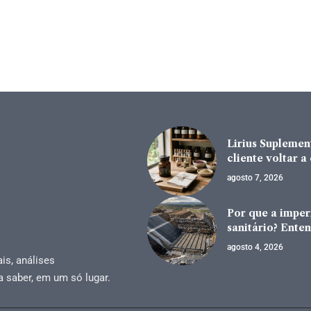
Lirius Suplement
cliente voltar 
agosto 7, 2026
Por que a impe
sanitário? Enten
agosto 4, 2026
is, análises
a saber, em um só lugar.