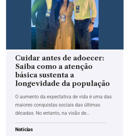
Cuidar antes de adoecer:
Saiba como a atenção
básica sustenta a
longevidade da população
O aumento da expectativa de vida é uma das
maiores conquistas sociais das últimas
décadas. No entanto, na visão de…
Notícias