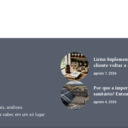
Lirius Suplement
cliente voltar 
agosto 7, 2026
Por que a impe
sanitário? Enten
agosto 4, 2026
is, análises
a saber, em um só lugar.