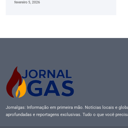
fevereiro 5, 2026
Jornalgas: Informação em primeira mão. Notícias locais e globa
aprofundadas e reportagens exclusivas. Tudo o que você precis