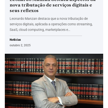
nova tributação de serviços digitais e
seus reflexos
Leonardo Manzan destaca que a nova tributação de
serviços digitais, aplicada a operações como streaming,
SaaS, cloud computing, marketplaces e…
Notícias
outubro 2, 2025