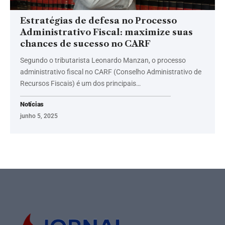
Estratégias de defesa no Processo
Administrativo Fiscal: maximize suas
chances de sucesso no CARF
Segundo o tributarista Leonardo Manzan, o processo
administrativo fiscal no CARF (Conselho Administrativo de
Recursos Fiscais) é um dos principais…
Notícias
junho 5, 2025