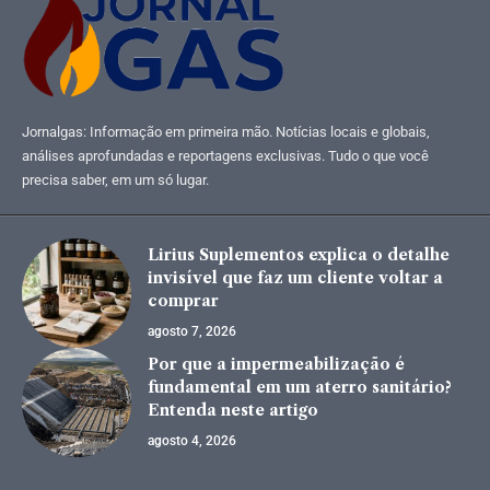
Jornalgas: Informação em primeira mão. Notícias locais e globais,
análises aprofundadas e reportagens exclusivas. Tudo o que você
precisa saber, em um só lugar.
Lirius Suplementos explica o detalhe
invisível que faz um cliente voltar a
comprar
agosto 7, 2026
Por que a impermeabilização é
fundamental em um aterro sanitário?
Entenda neste artigo
agosto 4, 2026