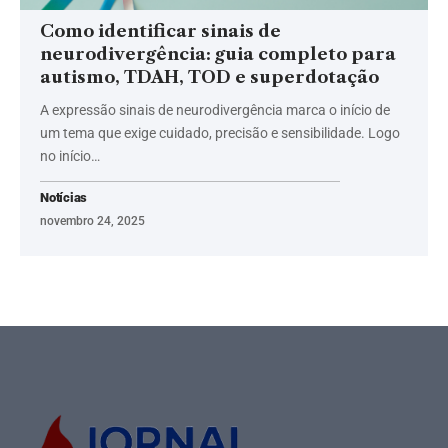
Como identificar sinais de
neurodivergência: guia completo para
autismo, TDAH, TOD e superdotação
A expressão sinais de neurodivergência marca o início de
um tema que exige cuidado, precisão e sensibilidade. Logo
no início…
Notícias
novembro 24, 2025