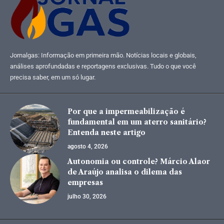
Jornalgas: Informação em primeira mão. Notícias locais e globais,
análises aprofundadas e reportagens exclusivas. Tudo o que você
precisa saber, em um só lugar.
Por que a impermeabilização é
fundamental em um aterro sanitário?
Entenda neste artigo
agosto 4, 2026
Autonomia ou controle? Márcio Alaor
de Araújo analisa o dilema das
empresas
julho 30, 2026