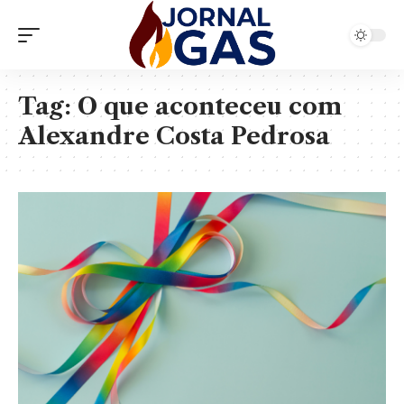
Tag:
O que aconteceu com
Alexandre Costa Pedrosa