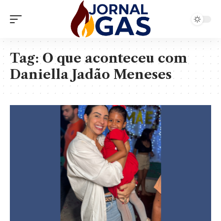
Tag:
O que aconteceu com
Daniella Jadão Meneses