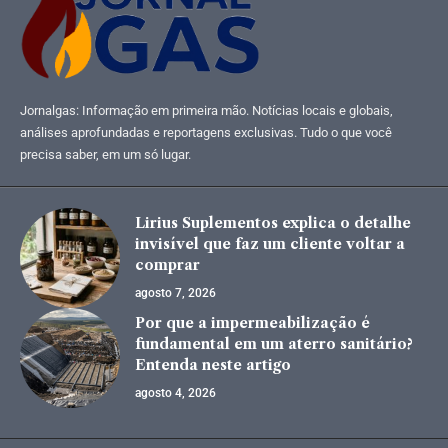
Jornalgas: Informação em primeira mão. Notícias locais e globais,
análises aprofundadas e reportagens exclusivas. Tudo o que você
precisa saber, em um só lugar.
Lirius Suplementos explica o detalhe
invisível que faz um cliente voltar a
comprar
agosto 7, 2026
Por que a impermeabilização é
fundamental em um aterro sanitário?
Entenda neste artigo
agosto 4, 2026