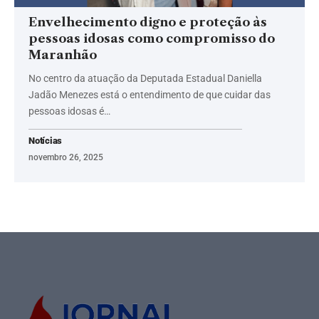
Envelhecimento digno e proteção às
pessoas idosas como compromisso do
Maranhão
No centro da atuação da Deputada Estadual Daniella
Jadão Menezes está o entendimento de que cuidar das
pessoas idosas é…
Notícias
novembro 26, 2025