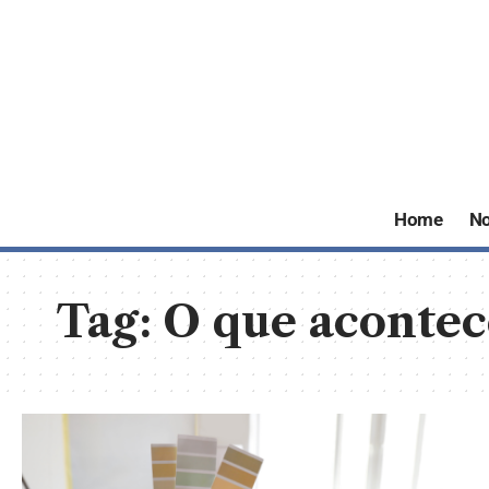
Home
No
Tag:
O que acontec