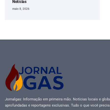
Notícias
maio 8, 2026
Jornalgas: Informação em primeira mão. Notícias locais e globa
aprofundadas e reportagens exclusivas. Tudo o que você precis