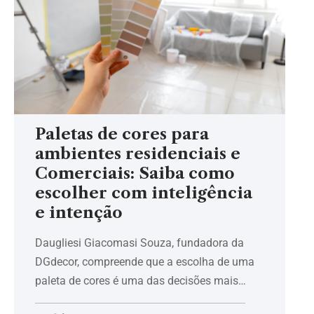
Paletas de cores para
ambientes residenciais e
Comerciais: Saiba como
escolher com inteligência
e intenção
Daugliesi Giacomasi Souza, fundadora da
DGdecor, compreende que a escolha de uma
paleta de cores é uma das decisões mais…