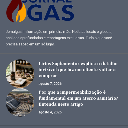
Jornalgas: Informação em primeira mão. Notícias locais e globais,
análises aprofundadas e reportagens exclusivas. Tudo o que você
precisa saber, em um só lugar.
Lirius Suplementos explica o detalhe
invisível que faz um cliente voltar a
comprar
agosto 7, 2026
Por que a impermeabilização é
fundamental em um aterro sanitário?
Entenda neste artigo
agosto 4, 2026