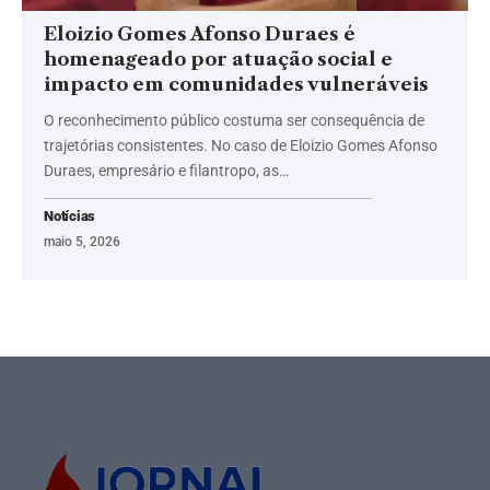
Eloizio Gomes Afonso Duraes é
homenageado por atuação social e
impacto em comunidades vulneráveis
O reconhecimento público costuma ser consequência de
trajetórias consistentes. No caso de Eloizio Gomes Afonso
Duraes, empresário e filantropo, as…
Notícias
maio 5, 2026