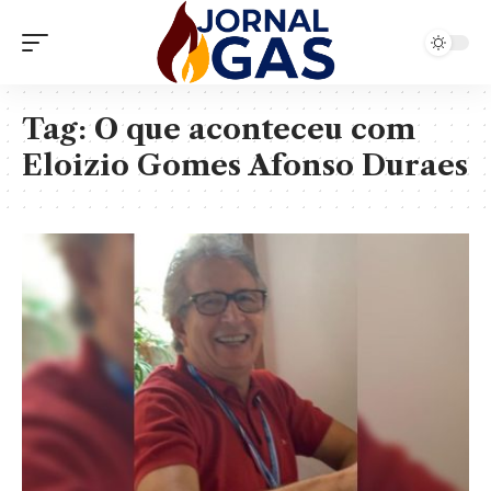
Tag:
O que aconteceu com
Eloizio Gomes Afonso Duraes