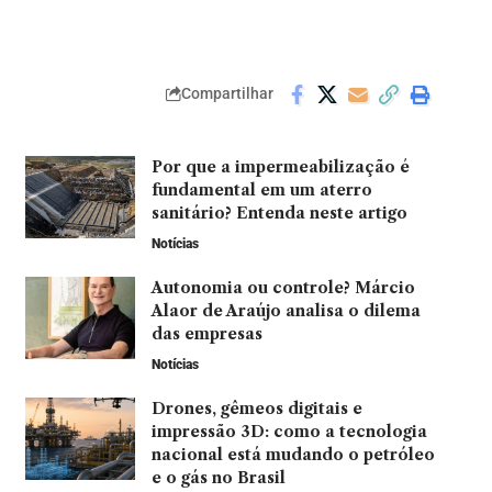
Compartilhar
Por que a impermeabilização é
fundamental em um aterro
sanitário? Entenda neste artigo
Notícias
Autonomia ou controle? Márcio
Alaor de Araújo analisa o dilema
das empresas
Notícias
Drones, gêmeos digitais e
impressão 3D: como a tecnologia
nacional está mudando o petróleo
e o gás no Brasil