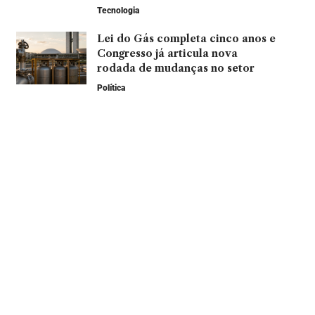
Tecnologia
Lei do Gás completa cinco anos e
Congresso já articula nova
rodada de mudanças no setor
Política