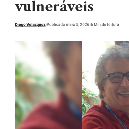
vulneráveis
Diego Velázquez
Publicado maio 5, 2026
6 Min de leitura