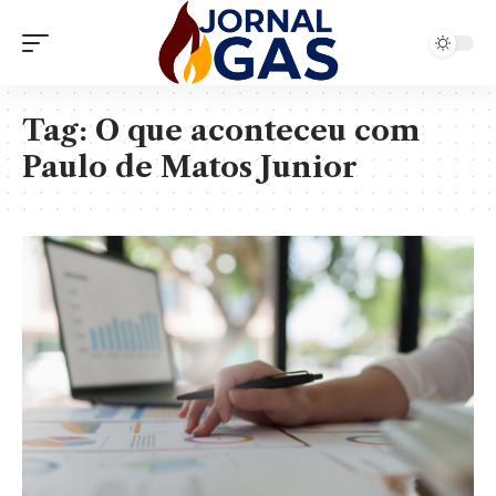
Tag:
O que aconteceu com
Paulo de Matos Junior