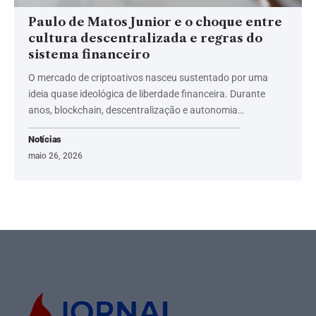
Paulo de Matos Junior e o choque entre
cultura descentralizada e regras do
sistema financeiro
O mercado de criptoativos nasceu sustentado por uma
ideia quase ideológica de liberdade financeira. Durante
anos, blockchain, descentralização e autonomia…
Notícias
maio 26, 2026