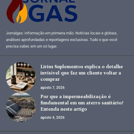
Jornalgas: Informação em primeira mão. Notícias locais e globais,
análises aprofundadas e reportagens exclusivas. Tudo o que você
precisa saber, em um só lugar.
Lirius Suplementos explica o detalhe
invisível que faz um cliente voltar a
comprar
agosto 7, 2026
Por que a impermeabilização é
fundamental em um aterro sanitário?
Entenda neste artigo
agosto 4, 2026