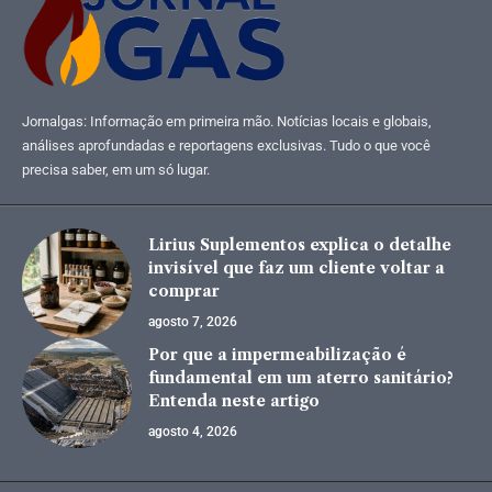
Jornalgas: Informação em primeira mão. Notícias locais e globais,
análises aprofundadas e reportagens exclusivas. Tudo o que você
precisa saber, em um só lugar.
Lirius Suplementos explica o detalhe
invisível que faz um cliente voltar a
comprar
agosto 7, 2026
Por que a impermeabilização é
fundamental em um aterro sanitário?
Entenda neste artigo
agosto 4, 2026