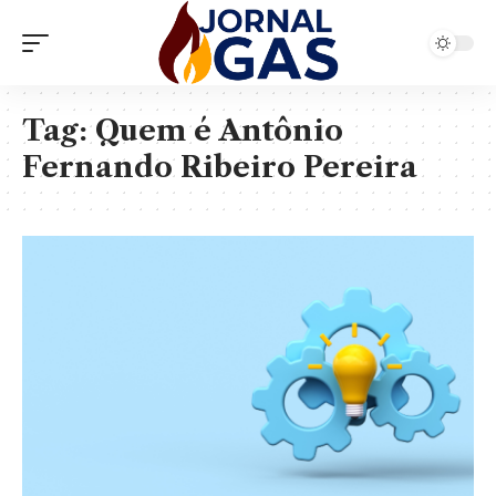
Tag:
Quem é Antônio
Fernando Ribeiro Pereira