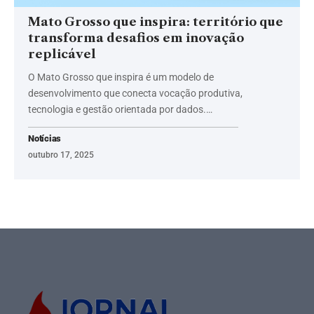
Mato Grosso que inspira: território que
transforma desafios em inovação
replicável
O Mato Grosso que inspira é um modelo de
desenvolvimento que conecta vocação produtiva,
tecnologia e gestão orientada por dados.…
Notícias
outubro 17, 2025