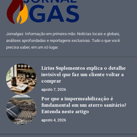
Jornalgas: Informação em primeira mão. Notícias locais e globais,
análises aprofundadas e reportagens exclusivas. Tudo o que você
precisa saber, em um só lugar.
Lirius Suplementos explica o detalhe
invisível que faz um cliente voltar a
comprar
agosto 7, 2026
Por que a impermeabilização é
fundamental em um aterro sanitário?
Entenda neste artigo
agosto 4, 2026