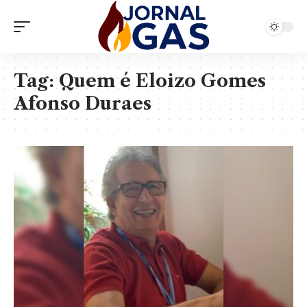
Tag:
Quem é Eloizo Gomes
Afonso Duraes