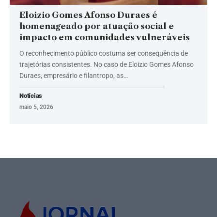
Eloizio Gomes Afonso Duraes é
homenageado por atuação social e
impacto em comunidades vulneráveis
O reconhecimento público costuma ser consequência de
trajetórias consistentes. No caso de Eloizio Gomes Afonso
Duraes, empresário e filantropo, as…
Notícias
maio 5, 2026