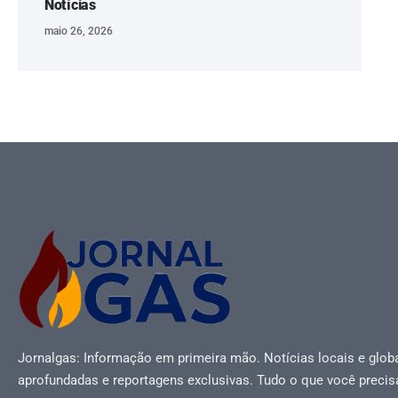
Notícias
maio 26, 2026
Jornalgas: Informação em primeira mão. Notícias locais e globa
aprofundadas e reportagens exclusivas. Tudo o que você precis