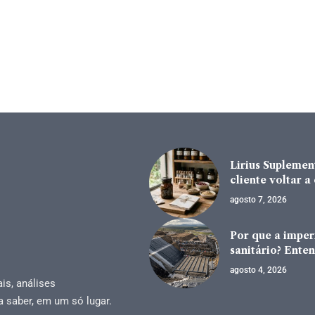
Lirius Suplement
cliente voltar 
agosto 7, 2026
Por que a impe
sanitário? Enten
agosto 4, 2026
is, análises
a saber, em um só lugar.