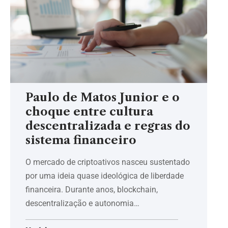
Paulo de Matos Junior e o
choque entre cultura
descentralizada e regras do
sistema financeiro
O mercado de criptoativos nasceu sustentado
por uma ideia quase ideológica de liberdade
financeira. Durante anos, blockchain,
descentralização e autonomia…