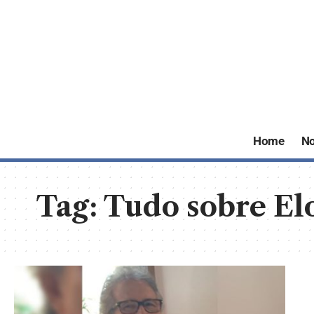
Home
No
Tag:
Tudo sobre El