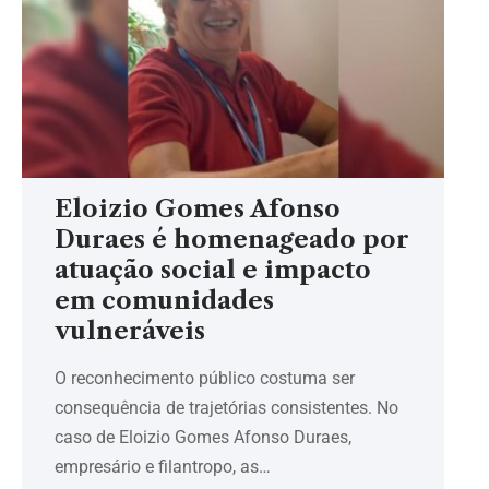
Eloizio Gomes Afonso
Duraes é homenageado por
atuação social e impacto
em comunidades
vulneráveis
O reconhecimento público costuma ser
consequência de trajetórias consistentes. No
caso de Eloizio Gomes Afonso Duraes,
empresário e filantropo, as…