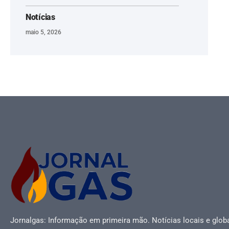
Notícias
maio 5, 2026
Jornalgas: Informação em primeira mão. Notícias locais e globa