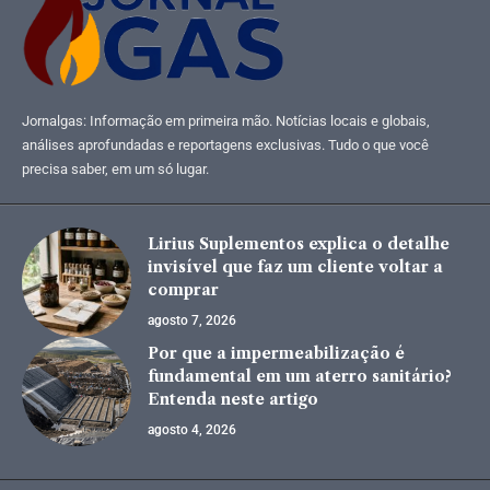
Jornalgas: Informação em primeira mão. Notícias locais e globais,
análises aprofundadas e reportagens exclusivas. Tudo o que você
precisa saber, em um só lugar.
Lirius Suplementos explica o detalhe
invisível que faz um cliente voltar a
comprar
agosto 7, 2026
Por que a impermeabilização é
fundamental em um aterro sanitário?
Entenda neste artigo
agosto 4, 2026