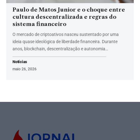
Paulo de Matos Junior e o choque entre
cultura descentralizada e regras do
sistema financeiro
O mercado de criptoativos nasceu sustentado por uma
ideia quase ideológica de liberdade financeira. Durante
anos, blockchain, descentralização e autonomia…
Notícias
maio 26, 2026