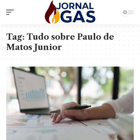
Tag:
Tudo sobre Paulo de
Matos Junior