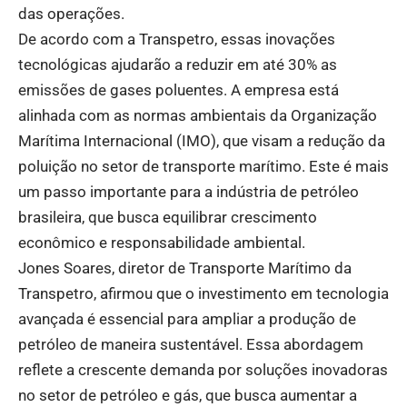
das operações.
De acordo com a Transpetro, essas inovações
tecnológicas ajudarão a reduzir em até 30% as
emissões de gases poluentes. A empresa está
alinhada com as normas ambientais da Organização
Marítima Internacional (IMO), que visam a redução da
poluição no setor de transporte marítimo. Este é mais
um passo importante para a indústria de petróleo
brasileira, que busca equilibrar crescimento
econômico e responsabilidade ambiental.
Jones Soares, diretor de Transporte Marítimo da
Transpetro, afirmou que o investimento em tecnologia
avançada é essencial para ampliar a produção de
petróleo de maneira sustentável. Essa abordagem
reflete a crescente demanda por soluções inovadoras
no setor de petróleo e gás, que busca aumentar a