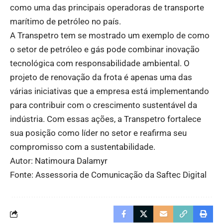
como uma das principais operadoras de transporte
marítimo de petróleo no país.
A Transpetro tem se mostrado um exemplo de como
o setor de petróleo e gás pode combinar inovação
tecnológica com responsabilidade ambiental. O
projeto de renovação da frota é apenas uma das
várias iniciativas que a empresa está implementando
para contribuir com o crescimento sustentável da
indústria. Com essas ações, a Transpetro fortalece
sua posição como líder no setor e reafirma seu
compromisso com a sustentabilidade.
Autor: Natimoura Dalamyr
Fonte: Assessoria de Comunicação da Saftec Digital