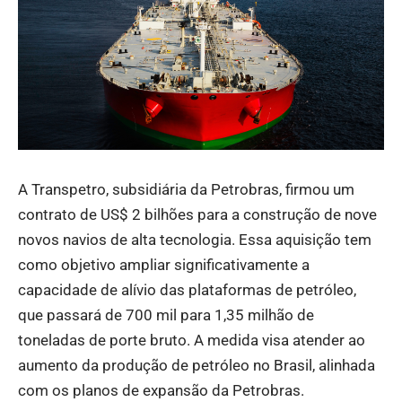
A Transpetro, subsidiária da Petrobras, firmou um
contrato de US$ 2 bilhões para a construção de nove
novos navios de alta tecnologia. Essa aquisição tem
como objetivo ampliar significativamente a
capacidade de alívio das plataformas de petróleo,
que passará de 700 mil para 1,35 milhão de
toneladas de porte bruto. A medida visa atender ao
aumento da produção de petróleo no Brasil, alinhada
com os planos de expansão da Petrobras.