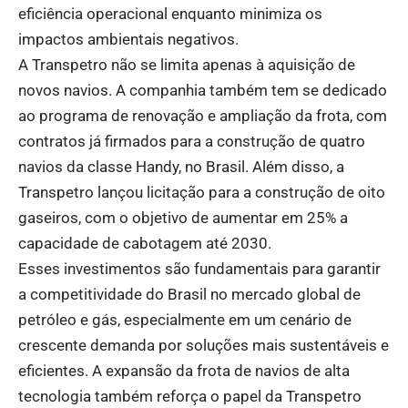
eficiência operacional enquanto minimiza os
impactos ambientais negativos.
A Transpetro não se limita apenas à aquisição de
novos navios. A companhia também tem se dedicado
ao programa de renovação e ampliação da frota, com
contratos já firmados para a construção de quatro
navios da classe Handy, no Brasil. Além disso, a
Transpetro lançou licitação para a construção de oito
gaseiros, com o objetivo de aumentar em 25% a
capacidade de cabotagem até 2030.
Esses investimentos são fundamentais para garantir
a competitividade do Brasil no mercado global de
petróleo e gás, especialmente em um cenário de
crescente demanda por soluções mais sustentáveis e
eficientes. A expansão da frota de navios de alta
tecnologia também reforça o papel da Transpetro