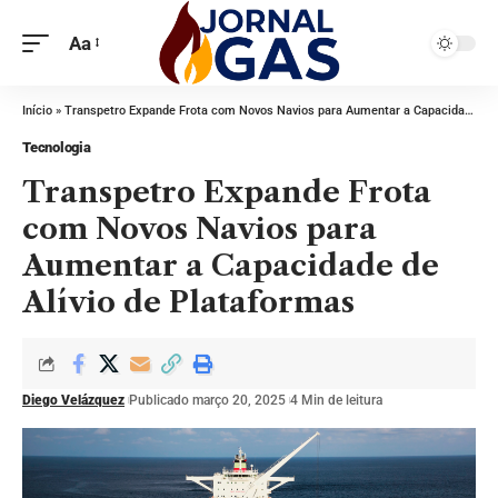
Aa
Início
»
Transpetro Expande Frota com Novos Navios para Aumentar a Capacidade de Alívio de Plataformas
Tecnologia
Transpetro Expande Frota
com Novos Navios para
Aumentar a Capacidade de
Alívio de Plataformas
Diego Velázquez
Publicado março 20, 2025
4 Min de leitura