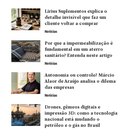
Lirius Suplementos explica o
detalhe invisível que faz um
cliente voltar a comprar
Notícias
Por que a impermeabilização é
fundamental em um aterro
sanitário? Entenda neste artigo
Notícias
Autonomia ou controle? Márcio
Alaor de Araújo analisa o dilema
das empresas
Notícias
Drones, gêmeos digitais e
impressão 3D: como a tecnologia
nacional está mudando o
petróleo e o gás no Brasil