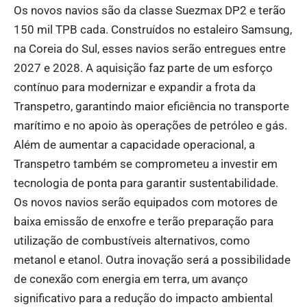
Os novos navios são da classe Suezmax DP2 e terão
150 mil TPB cada. Construídos no estaleiro Samsung,
na Coreia do Sul, esses navios serão entregues entre
2027 e 2028. A aquisição faz parte de um esforço
contínuo para modernizar e expandir a frota da
Transpetro, garantindo maior eficiência no transporte
marítimo e no apoio às operações de petróleo e gás.
Além de aumentar a capacidade operacional, a
Transpetro também se comprometeu a investir em
tecnologia de ponta para garantir sustentabilidade.
Os novos navios serão equipados com motores de
baixa emissão de enxofre e terão preparação para
utilização de combustíveis alternativos, como
metanol e etanol. Outra inovação será a possibilidade
de conexão com energia em terra, um avanço
significativo para a redução do impacto ambiental