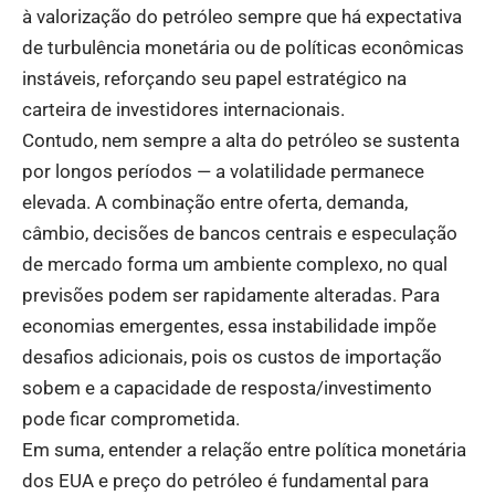
à valorização do petróleo sempre que há expectativa
de turbulência monetária ou de políticas econômicas
instáveis, reforçando seu papel estratégico na
carteira de investidores internacionais.
Contudo, nem sempre a alta do petróleo se sustenta
por longos períodos — a volatilidade permanece
elevada. A combinação entre oferta, demanda,
câmbio, decisões de bancos centrais e especulação
de mercado forma um ambiente complexo, no qual
previsões podem ser rapidamente alteradas. Para
economias emergentes, essa instabilidade impõe
desafios adicionais, pois os custos de importação
sobem e a capacidade de resposta/investimento
pode ficar comprometida.
Em suma, entender a relação entre política monetária
dos EUA e preço do petróleo é fundamental para