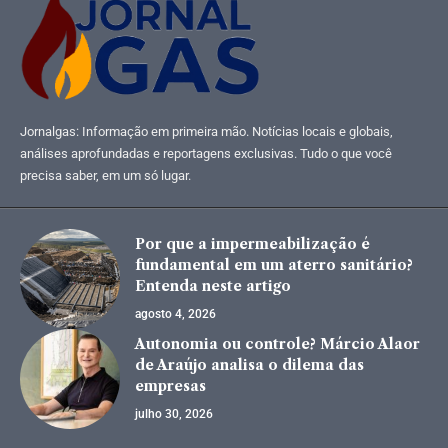
Jornalgas: Informação em primeira mão. Notícias locais e globais,
análises aprofundadas e reportagens exclusivas. Tudo o que você
precisa saber, em um só lugar.
Por que a impermeabilização é
fundamental em um aterro sanitário?
Entenda neste artigo
agosto 4, 2026
Autonomia ou controle? Márcio Alaor
de Araújo analisa o dilema das
empresas
julho 30, 2026