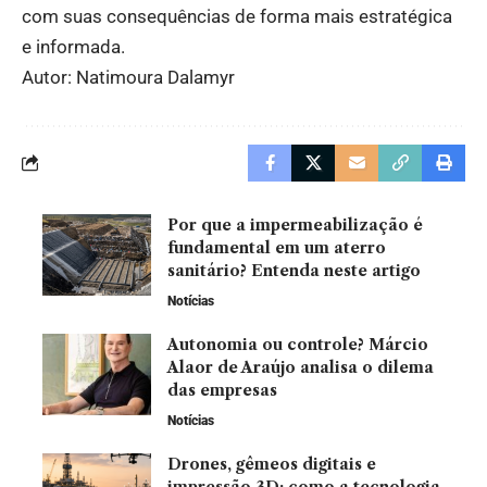
com suas consequências de forma mais estratégica
e informada.
Autor: Natimoura Dalamyr
Por que a impermeabilização é
fundamental em um aterro
sanitário? Entenda neste artigo
Notícias
Autonomia ou controle? Márcio
Alaor de Araújo analisa o dilema
das empresas
Notícias
Drones, gêmeos digitais e
impressão 3D: como a tecnologia