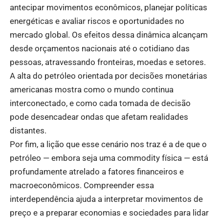
antecipar movimentos econômicos, planejar políticas
energéticas e avaliar riscos e oportunidades no
mercado global. Os efeitos dessa dinâmica alcançam
desde orçamentos nacionais até o cotidiano das
pessoas, atravessando fronteiras, moedas e setores.
A alta do petróleo orientada por decisões monetárias
americanas mostra como o mundo continua
interconectado, e como cada tomada de decisão
pode desencadear ondas que afetam realidades
distantes.
Por fim, a lição que esse cenário nos traz é a de que o
petróleo — embora seja uma commodity física — está
profundamente atrelado a fatores financeiros e
macroeconômicos. Compreender essa
interdependência ajuda a interpretar movimentos de
preço e a preparar economias e sociedades para lidar