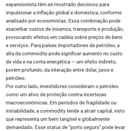
expansionista têm se mostrado decisivos para
impulsionar a inflação global e doméstica, conforme
analisado por economistas. Essa combinação pode
exacerbar custos de insumos, transporte e produção,
provocando efeitos em cadeia sobre preços de bens
e serviços. Para países importadores de petróleo, a
alta da commodity pode significar aumento no custo
de vida e na conta energética — um efeito indireto,
porém profundo, da interação entre dólar, juros e
petróleo.
Por outro lado, investidores consideram o petróleo
como um ativo de proteção contra incertezas
macroeconômicas. Em períodos de fragilidade ou
instabilidade, a commodity tende a atrair capital, visto
que representa um bem tangível e globalmente
demandado. Esse status de “porto seguro” pode levar