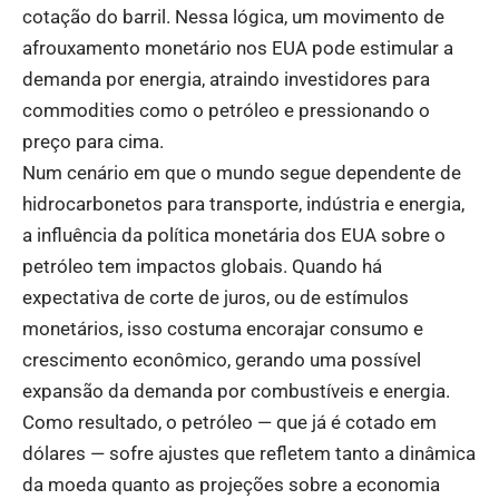
cotação do barril. Nessa lógica, um movimento de
afrouxamento monetário nos EUA pode estimular a
demanda por energia, atraindo investidores para
commodities como o petróleo e pressionando o
preço para cima.
Num cenário em que o mundo segue dependente de
hidrocarbonetos para transporte, indústria e energia,
a influência da política monetária dos EUA sobre o
petróleo tem impactos globais. Quando há
expectativa de corte de juros, ou de estímulos
monetários, isso costuma encorajar consumo e
crescimento econômico, gerando uma possível
expansão da demanda por combustíveis e energia.
Como resultado, o petróleo — que já é cotado em
dólares — sofre ajustes que refletem tanto a dinâmica
da moeda quanto as projeções sobre a economia