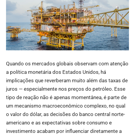
Quando os mercados globais observam com atenção
a política monetária dos Estados Unidos, há
implicações que reverberam muito além das taxas de
juros — especialmente nos preços do petróleo. Esse
tipo de reação não é apenas momentânea, é parte de
um mecanismo macroeconômico complexo, no qual
o valor do dólar, as decisões do banco central norte-
americano e as expectativas sobre consumo e
investimento acabam por influenciar diretamente a