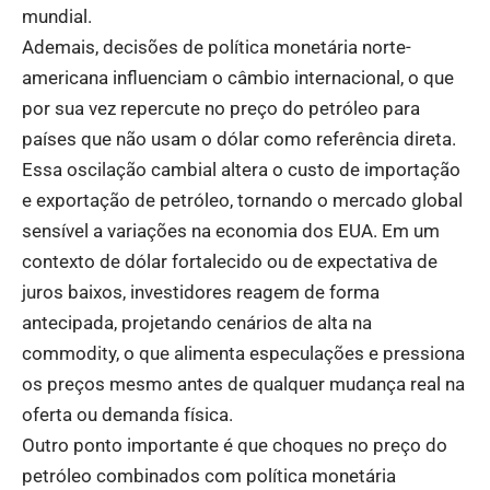
mundial.
Ademais, decisões de política monetária norte-
americana influenciam o câmbio internacional, o que
por sua vez repercute no preço do petróleo para
países que não usam o dólar como referência direta.
Essa oscilação cambial altera o custo de importação
e exportação de petróleo, tornando o mercado global
sensível a variações na economia dos EUA. Em um
contexto de dólar fortalecido ou de expectativa de
juros baixos, investidores reagem de forma
antecipada, projetando cenários de alta na
commodity, o que alimenta especulações e pressiona
os preços mesmo antes de qualquer mudança real na
oferta ou demanda física.
Outro ponto importante é que choques no preço do
petróleo combinados com política monetária