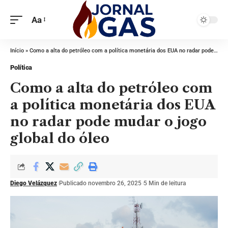
Aa
Início
»
Como a alta do petróleo com a política monetária dos EUA no radar pode mudar o jogo global do óleo
Política
Como a alta do petróleo com
a política monetária dos EUA
no radar pode mudar o jogo
global do óleo
Diego Velázquez
Publicado novembro 26, 2025
5 Min de leitura