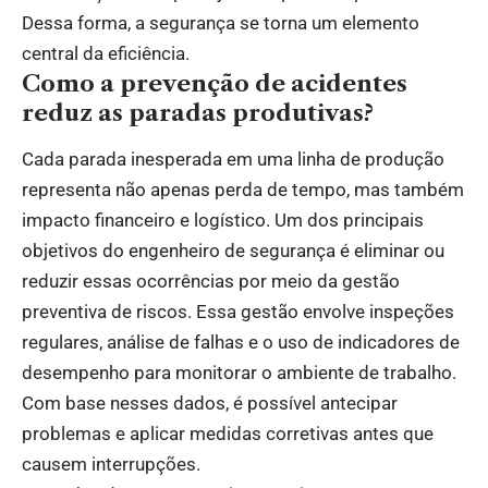
Dessa forma, a segurança se torna um elemento
central da eficiência.
Como a prevenção de acidentes
reduz as paradas produtivas?
Cada parada inesperada em uma linha de produção
representa não apenas perda de tempo, mas também
impacto financeiro e logístico. Um dos principais
objetivos do engenheiro de segurança é eliminar ou
reduzir essas ocorrências por meio da gestão
preventiva de riscos. Essa gestão envolve inspeções
regulares, análise de falhas e o uso de indicadores de
desempenho para monitorar o ambiente de trabalho.
Com base nesses dados, é possível antecipar
problemas e aplicar medidas corretivas antes que
causem interrupções.