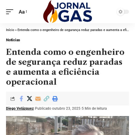
Aa
Início
»
Entenda como o engenheiro de segurança reduz paradas e aumenta a eficiência operacional
Notícias
Entenda como o engenheiro
de segurança reduz paradas
e aumenta a eficiência
operacional
Diego Velázquez
Publicado outubro 23, 2025
5 Min de leitura