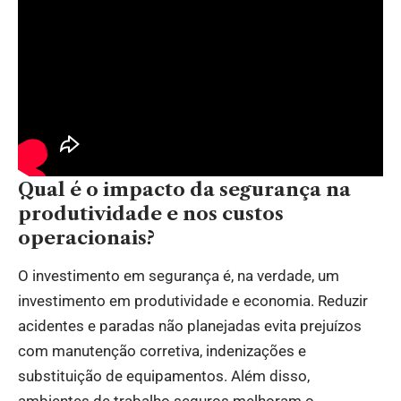
Qual é o impacto da segurança na
produtividade e nos custos
operacionais?
O investimento em segurança é, na verdade, um
investimento em produtividade e economia. Reduzir
acidentes e paradas não planejadas evita prejuízos
com manutenção corretiva, indenizações e
substituição de equipamentos. Além disso,
ambientes de trabalho seguros melhoram o