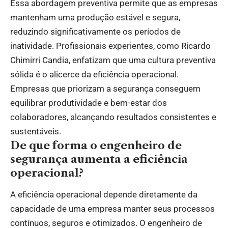
Essa abordagem preventiva permite que as empresas
mantenham uma produção estável e segura,
reduzindo significativamente os períodos de
inatividade. Profissionais experientes, como Ricardo
Chimirri Candia, enfatizam que uma cultura preventiva
sólida é o alicerce da eficiência operacional.
Empresas que priorizam a segurança conseguem
equilibrar produtividade e bem-estar dos
colaboradores, alcançando resultados consistentes e
sustentáveis.
De que forma o engenheiro de
segurança aumenta a eficiência
operacional?
A eficiência operacional depende diretamente da
capacidade de uma empresa manter seus processos
contínuos, seguros e otimizados. O engenheiro de