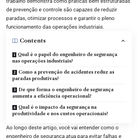
trabalho demonstra como práticas bem estruturadas
de prevenção e controle são capazes de reduzir
paradas, otimizar processos e garantir o pleno
funcionamento das operações industriais.
Contents
Qual é o papel do engenheiro de segurança
nas operações industriais?
Como a prevenção de acidentes reduz as
paradas produtivas?
De que forma o engenheiro de segurança
aumenta a eficiência operacional?
Qual é o impacto da segurança na
produtividade e nos custos operacionais?
Ao longo deste artigo, você vai entender como o
engenheiro de segurança atua para evitar falhas e