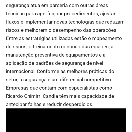
segurança atua em parceria com outras áreas
técnicas para aperfeiçoar procedimentos, ajustar
fluxos e implementar novas tecnologias que reduzam
riscos e melhorem o desempenho das operações.
Entre as estratégias utilizadas estão o mapeamento
de riscos, o treinamento contínuo das equipes, a
manutenção preventiva de equipamentos e a
aplicação de padrões de segurança de nível
internacional. Conforme as melhores práticas do
setor, a segurança é um diferencial competitivo.
Empresas que contam com especialistas como
Ricardo Chimirri Candia têm mais capacidade de
antecipar falhas e reduzir desperdícios.