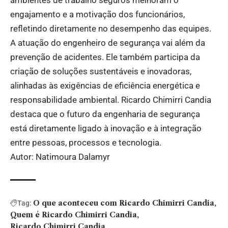
engajamento e a motivação dos funcionários,
refletindo diretamente no desempenho das equipes.
A atuação do engenheiro de segurança vai além da
prevenção de acidentes. Ele também participa da
criação de soluções sustentáveis e inovadoras,
alinhadas às exigências de eficiência energética e
responsabilidade ambiental. Ricardo Chimirri Candia
destaca que o futuro da engenharia de segurança
está diretamente ligado à inovação e à integração
entre pessoas, processos e tecnologia.
Autor: Natimoura Dalamyr
O que aconteceu com Ricardo Chimirri Candia
Tag:
Quem é Ricardo Chimirri Candia
Ricardo Chimirri Candia