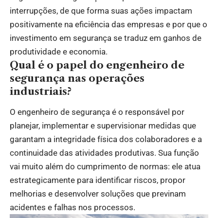
interrupções, de que forma suas ações impactam
positivamente na eficiência das empresas e por que o
investimento em segurança se traduz em ganhos de
produtividade e economia.
Qual é o papel do engenheiro de
segurança nas operações
industriais?
O engenheiro de segurança é o responsável por
planejar, implementar e supervisionar medidas que
garantam a integridade física dos colaboradores e a
continuidade das atividades produtivas. Sua função
vai muito além do cumprimento de normas: ele atua
estrategicamente para identificar riscos, propor
melhorias e desenvolver soluções que previnam
acidentes e falhas nos processos.