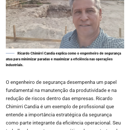
Ricardo Chimirri Candia explica como o engenheiro de segurança
atua para minimizar paradas e maximizar a eficiência nas operações
industriais.
O engenheiro de segurança desempenha um papel
fundamental na manutenção da produtividade e na
redução de riscos dentro das empresas. Ricardo
Chimirri Candia é um exemplo de profissional que
entende a importância estratégica da segurança
como parte integrante da eficiência operacional. Seu