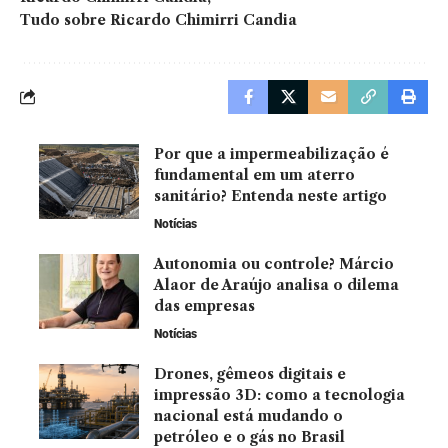
Tudo sobre Ricardo Chimirri Candia
Por que a impermeabilização é
fundamental em um aterro
sanitário? Entenda neste artigo
Notícias
Autonomia ou controle? Márcio
Alaor de Araújo analisa o dilema
das empresas
Notícias
Drones, gêmeos digitais e
impressão 3D: como a tecnologia
nacional está mudando o
petróleo e o gás no Brasil