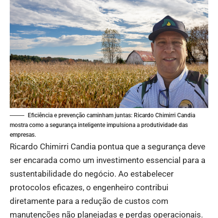
Eficiência e prevenção caminham juntas: Ricardo Chimirri Candia
mostra como a segurança inteligente impulsiona a produtividade das
empresas.
Ricardo Chimirri Candia pontua que a segurança deve
ser encarada como um investimento essencial para a
sustentabilidade do negócio. Ao estabelecer
protocolos eficazes, o engenheiro contribui
diretamente para a redução de custos com
manutenções não planejadas e perdas operacionais.