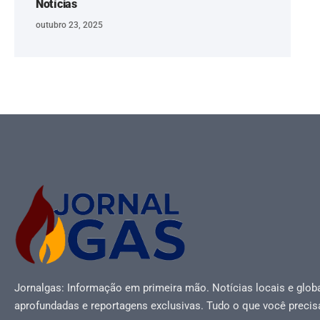
Notícias
outubro 23, 2025
Jornalgas: Informação em primeira mão. Notícias locais e globa
aprofundadas e reportagens exclusivas. Tudo o que você precis