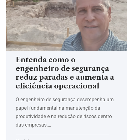
Entenda como o
engenheiro de segurança
reduz paradas e aumenta a
eficiência operacional
O engenheiro de segurança desempenha um
papel fundamental na manutenção da
produtividade e na redução de riscos dentro
das empresas.…