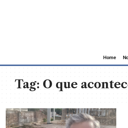
Home
No
Tag:
O que acontec