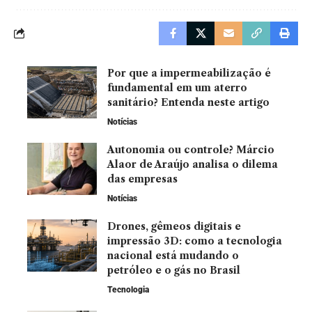
Por que a impermeabilização é
fundamental em um aterro
sanitário? Entenda neste artigo
Notícias
Autonomia ou controle? Márcio
Alaor de Araújo analisa o dilema
das empresas
Notícias
Drones, gêmeos digitais e
impressão 3D: como a tecnologia
nacional está mudando o
petróleo e o gás no Brasil
Tecnologia