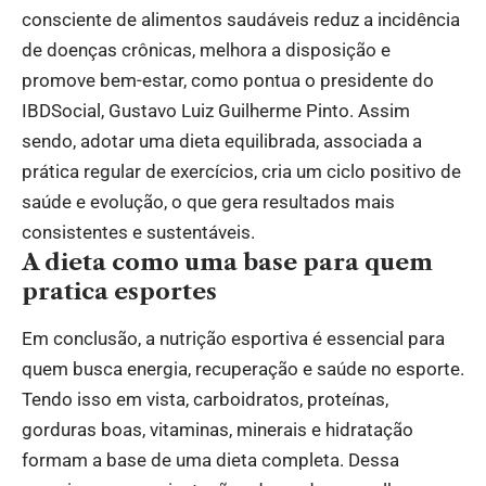
consciente de alimentos saudáveis reduz a incidência
de doenças crônicas, melhora a disposição e
promove bem-estar, como pontua o presidente do
IBDSocial, Gustavo Luiz Guilherme Pinto. Assim
sendo, adotar uma dieta equilibrada, associada a
prática regular de exercícios, cria um ciclo positivo de
saúde e evolução, o que gera resultados mais
consistentes e sustentáveis.
A dieta como uma base para quem
pratica esportes
Em conclusão, a nutrição esportiva é essencial para
quem busca energia, recuperação e saúde no esporte.
Tendo isso em vista, carboidratos, proteínas,
gorduras boas, vitaminas, minerais e hidratação
formam a base de uma dieta completa. Dessa