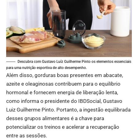
Descubra com Gustavo Luíz Guilherme Pinto os elementos essenciais
para uma nutrição esportiva de alto desempenho.
Além disso, gorduras boas presentes em abacate,
azeite e oleaginosas contribuem para o equilíbrio
hormonal e fornecem energia de liberação lenta,
como informa o presidente do IBDSocial, Gustavo
Luiz Guilherme Pinto. Portanto, a ingestão equilibrada
desses grupos alimentares é a chave para
potencializar os treinos e acelerar a recuperação
entre as sessões.