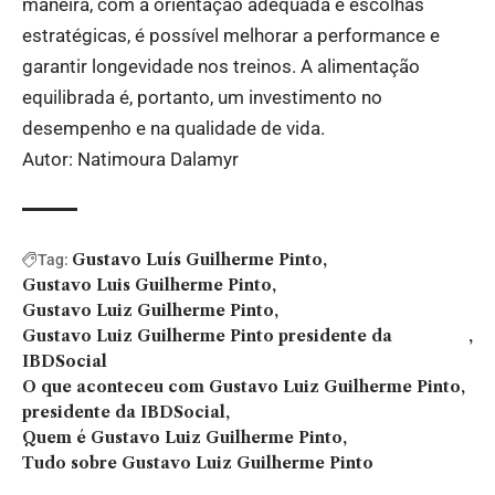
maneira, com a orientação adequada e escolhas
estratégicas, é possível melhorar a performance e
garantir longevidade nos treinos. A alimentação
equilibrada é, portanto, um investimento no
desempenho e na qualidade de vida.
Autor: Natimoura Dalamyr
Gustavo Luís Guilherme Pinto
Tag:
Gustavo Luis Guilherme Pinto
Gustavo Luiz Guilherme Pinto
Gustavo Luiz Guilherme Pinto presidente da
IBDSocial
O que aconteceu com Gustavo Luiz Guilherme Pinto
presidente da IBDSocial
Quem é Gustavo Luiz Guilherme Pinto
Tudo sobre Gustavo Luiz Guilherme Pinto