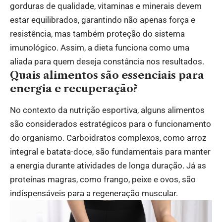
gorduras de qualidade, vitaminas e minerais devem
estar equilibrados, garantindo não apenas força e
resistência, mas também proteção do sistema
imunológico. Assim, a dieta funciona como uma
aliada para quem deseja constância nos resultados.
Quais alimentos são essenciais para
energia e recuperação?
No contexto da nutrição esportiva, alguns alimentos
são considerados estratégicos para o funcionamento
do organismo. Carboidratos complexos, como arroz
integral e batata-doce, são fundamentais para manter
a energia durante atividades de longa duração. Já as
proteínas magras, como frango, peixe e ovos, são
indispensáveis para a regeneração muscular.