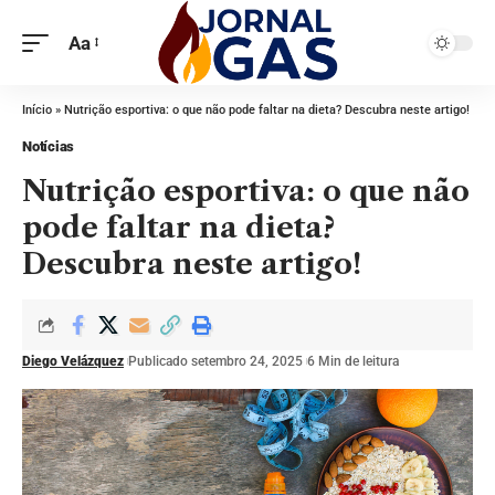
Aa
Início
»
Nutrição esportiva: o que não pode faltar na dieta? Descubra neste artigo!
Notícias
Nutrição esportiva: o que não
pode faltar na dieta?
Descubra neste artigo!
Diego Velázquez
Publicado setembro 24, 2025
6 Min de leitura