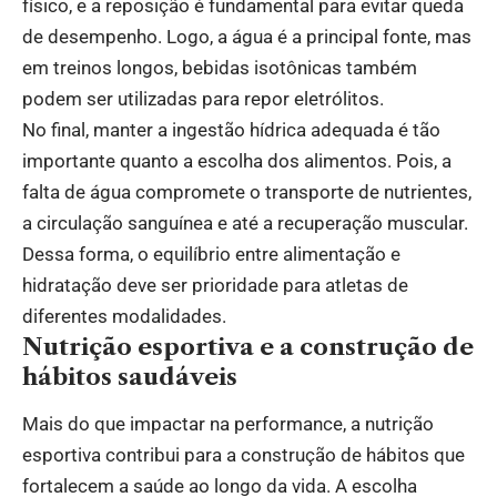
físico, e a reposição é fundamental para evitar queda
de desempenho. Logo, a água é a principal fonte, mas
em treinos longos, bebidas isotônicas também
podem ser utilizadas para repor eletrólitos.
No final, manter a ingestão hídrica adequada é tão
importante quanto a escolha dos alimentos. Pois, a
falta de água compromete o transporte de nutrientes,
a circulação sanguínea e até a recuperação muscular.
Dessa forma, o equilíbrio entre alimentação e
hidratação deve ser prioridade para atletas de
diferentes modalidades.
Nutrição esportiva e a construção de
hábitos saudáveis
Mais do que impactar na performance, a nutrição
esportiva contribui para a construção de hábitos que
fortalecem a saúde ao longo da vida. A escolha