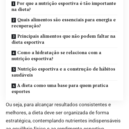
Por que a nutrição esportiva é tão importante
na dieta?
Quais alimentos são essenciais para energia e
recuperação?
Principais alimentos que não podem faltar na
dieta esportiva
Como a hidratação se relaciona com a
nutrição esportiva?
Nutrição esportiva e a construção de hábitos
saudáveis
A dieta como uma base para quem pratica
esportes
Ou seja, para alcançar resultados consistentes e
melhores, a dieta deve ser organizada de forma
estratégica, contemplando nutrientes indispensáveis
ao equilíbrio físico e ao rendimento esportivo.