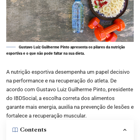
Gustavo Luíz Guilherme Pinto apresenta os pilares da nutrição
esportiva e o que não pode faltar na sua dieta.
A nutrição esportiva desempenha um papel decisivo
na performance e na recuperação do atleta. De
acordo com Gustavo Luiz Guilherme Pinto, presidente
do IBDSocial, a escolha correta dos alimentos
garante mais energia, auxilia na prevenção de lesões e
fortalece a recuperação muscular.
Contents