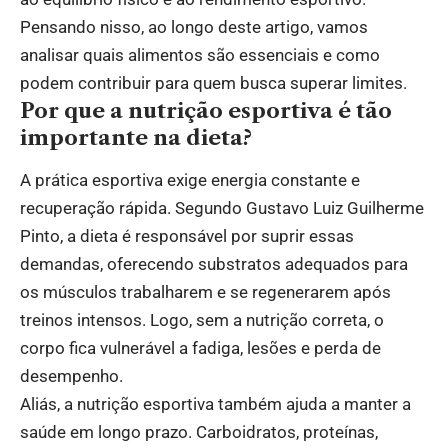
Pensando nisso, ao longo deste artigo, vamos
analisar quais alimentos são essenciais e como
podem contribuir para quem busca superar limites.
Por que a nutrição esportiva é tão
importante na dieta?
A prática esportiva exige energia constante e
recuperação rápida. Segundo Gustavo Luiz Guilherme
Pinto, a dieta é responsável por suprir essas
demandas, oferecendo substratos adequados para
os músculos trabalharem e se regenerarem após
treinos intensos. Logo, sem a nutrição correta, o
corpo fica vulnerável a fadiga, lesões e perda de
desempenho.
Aliás, a nutrição esportiva também ajuda a manter a
saúde em longo prazo. Carboidratos, proteínas,