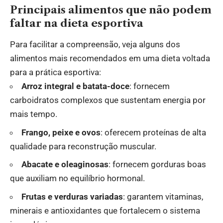
Principais alimentos que não podem
faltar na dieta esportiva
Para facilitar a compreensão, veja alguns dos
alimentos mais recomendados em uma dieta voltada
para a prática esportiva:
Arroz integral e batata-doce
: fornecem
carboidratos complexos que sustentam energia por
mais tempo.
Frango, peixe e ovos
: oferecem proteínas de alta
qualidade para reconstrução muscular.
Abacate e oleaginosas
: fornecem gorduras boas
que auxiliam no equilíbrio hormonal.
Frutas e verduras variadas
: garantem vitaminas,
minerais e antioxidantes que fortalecem o sistema