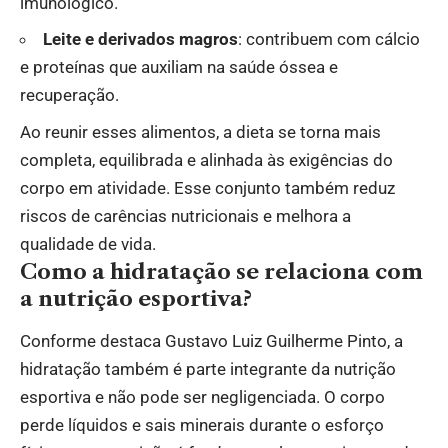
imunológico.
Leite e derivados magros
: contribuem com cálcio
e proteínas que auxiliam na saúde óssea e
recuperação.
Ao reunir esses alimentos, a dieta se torna mais
completa, equilibrada e alinhada às exigências do
corpo em atividade. Esse conjunto também reduz
riscos de carências nutricionais e melhora a
qualidade de vida.
Como a hidratação se relaciona com
a nutrição esportiva?
Conforme destaca Gustavo Luiz Guilherme Pinto, a
hidratação também é parte integrante da nutrição
esportiva e não pode ser negligenciada. O corpo
perde líquidos e sais minerais durante o esforço