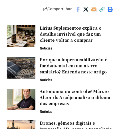
Compartilhar
Lirius Suplementos explica o
detalhe invisível que faz um
cliente voltar a comprar
Notícias
Por que a impermeabilização é
fundamental em um aterro
sanitário? Entenda neste artigo
Notícias
Autonomia ou controle? Márcio
Alaor de Araújo analisa o dilema
das empresas
Notícias
Drones, gêmeos digitais e