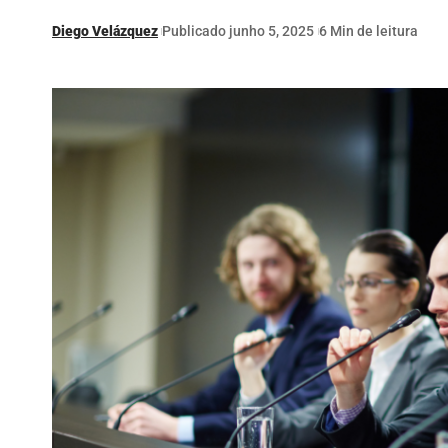
Diego Velázquez
Publicado junho 5, 2025
6 Min de leitura