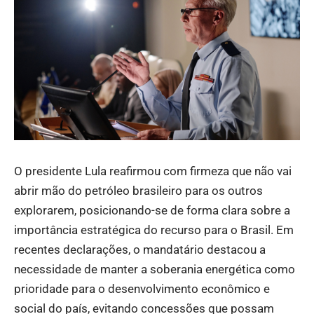
O presidente Lula reafirmou com firmeza que não vai
abrir mão do petróleo brasileiro para os outros
explorarem, posicionando-se de forma clara sobre a
importância estratégica do recurso para o Brasil. Em
recentes declarações, o mandatário destacou a
necessidade de manter a soberania energética como
prioridade para o desenvolvimento econômico e
social do país, evitando concessões que possam