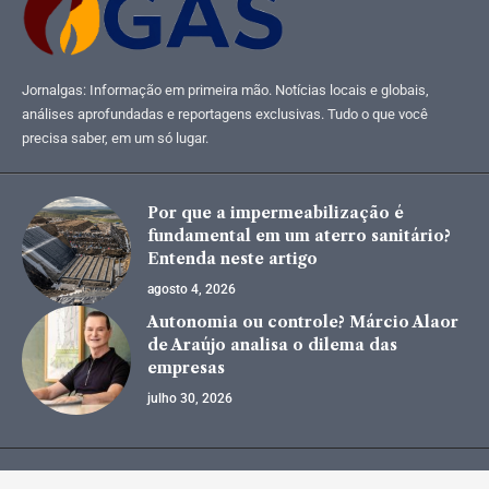
Jornalgas: Informação em primeira mão. Notícias locais e globais,
análises aprofundadas e reportagens exclusivas. Tudo o que você
precisa saber, em um só lugar.
Por que a impermeabilização é
fundamental em um aterro sanitário?
Entenda neste artigo
agosto 4, 2026
Autonomia ou controle? Márcio Alaor
de Araújo analisa o dilema das
empresas
julho 30, 2026