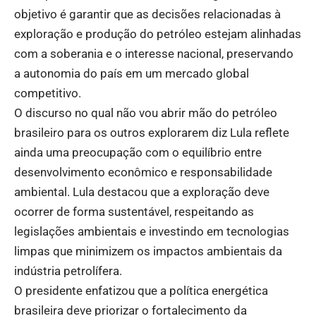
objetivo é garantir que as decisões relacionadas à
exploração e produção do petróleo estejam alinhadas
com a soberania e o interesse nacional, preservando
a autonomia do país em um mercado global
competitivo.
O discurso no qual não vou abrir mão do petróleo
brasileiro para os outros explorarem diz Lula reflete
ainda uma preocupação com o equilíbrio entre
desenvolvimento econômico e responsabilidade
ambiental. Lula destacou que a exploração deve
ocorrer de forma sustentável, respeitando as
legislações ambientais e investindo em tecnologias
limpas que minimizem os impactos ambientais da
indústria petrolífera.
O presidente enfatizou que a política energética
brasileira deve priorizar o fortalecimento da