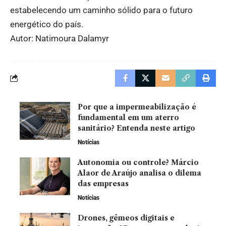
estabelecendo um caminho sólido para o futuro
energético do país.
Autor: Natimoura Dalamyr
Por que a impermeabilização é
fundamental em um aterro
sanitário? Entenda neste artigo
Notícias
Autonomia ou controle? Márcio
Alaor de Araújo analisa o dilema
das empresas
Notícias
Drones, gêmeos digitais e