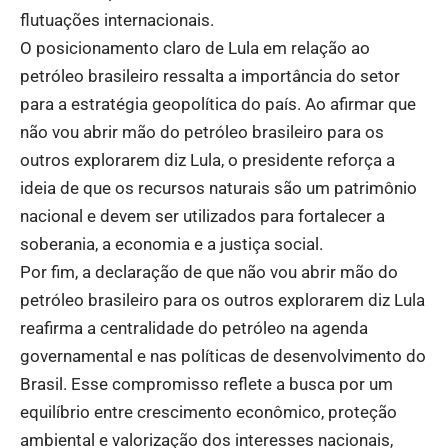
flutuações internacionais.
O posicionamento claro de Lula em relação ao
petróleo brasileiro ressalta a importância do setor
para a estratégia geopolítica do país. Ao afirmar que
não vou abrir mão do petróleo brasileiro para os
outros explorarem diz Lula, o presidente reforça a
ideia de que os recursos naturais são um patrimônio
nacional e devem ser utilizados para fortalecer a
soberania, a economia e a justiça social.
Por fim, a declaração de que não vou abrir mão do
petróleo brasileiro para os outros explorarem diz Lula
reafirma a centralidade do petróleo na agenda
governamental e nas políticas de desenvolvimento do
Brasil. Esse compromisso reflete a busca por um
equilíbrio entre crescimento econômico, proteção
ambiental e valorização dos interesses nacionais,