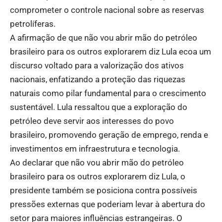
comprometer o controle nacional sobre as reservas
petrolíferas.
A afirmação de que não vou abrir mão do petróleo
brasileiro para os outros explorarem diz Lula ecoa um
discurso voltado para a valorização dos ativos
nacionais, enfatizando a proteção das riquezas
naturais como pilar fundamental para o crescimento
sustentável. Lula ressaltou que a exploração do
petróleo deve servir aos interesses do povo
brasileiro, promovendo geração de emprego, renda e
investimentos em infraestrutura e tecnologia.
Ao declarar que não vou abrir mão do petróleo
brasileiro para os outros explorarem diz Lula, o
presidente também se posiciona contra possíveis
pressões externas que poderiam levar à abertura do
setor para maiores influências estrangeiras. O