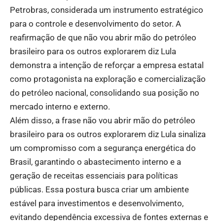
Petrobras, considerada um instrumento estratégico
para o controle e desenvolvimento do setor. A
reafirmação de que não vou abrir mão do petróleo
brasileiro para os outros explorarem diz Lula
demonstra a intenção de reforçar a empresa estatal
como protagonista na exploração e comercialização
do petróleo nacional, consolidando sua posição no
mercado interno e externo.
Além disso, a frase não vou abrir mão do petróleo
brasileiro para os outros explorarem diz Lula sinaliza
um compromisso com a segurança energética do
Brasil, garantindo o abastecimento interno e a
geração de receitas essenciais para políticas
públicas. Essa postura busca criar um ambiente
estável para investimentos e desenvolvimento,
evitando dependência excessiva de fontes externas e