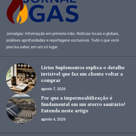
Jornalgas: Informação em primeira mão. Notícias locais e globais,
análises aprofundadas e reportagens exclusivas. Tudo o que você
precisa saber, em um só lugar.
Lirius Suplementos explica o detalhe
invisível que faz um cliente voltar a
comprar
agosto 7, 2026
Por que a impermeabilização é
fundamental em um aterro sanitário?
Entenda neste artigo
agosto 4, 2026