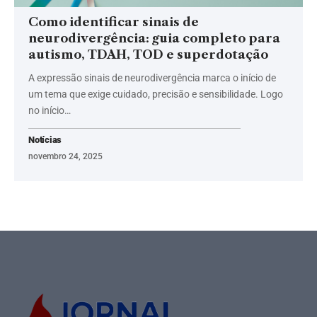
Como identificar sinais de
neurodivergência: guia completo para
autismo, TDAH, TOD e superdotação
A expressão sinais de neurodivergência marca o início de
um tema que exige cuidado, precisão e sensibilidade. Logo
no início…
Notícias
novembro 24, 2025