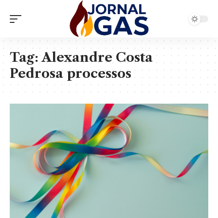
Tag:
Alexandre Costa
Pedrosa processos