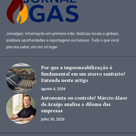
Jornalgas: Informação em primeira mão. Notícias locais e globais,
análises aprofundadas e reportagens exclusivas. Tudo o que você
precisa saber, em um só lugar.
Por que a impermeabilização é
fundamental em um aterro sanitário?
Entenda neste artigo
agosto 4, 2026
Autonomia ou controle? Márcio Alaor
de Araújo analisa o dilema das
empresas
julho 30, 2026