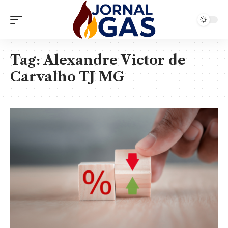
Tag:
Alexandre Victor de
Carvalho TJ MG