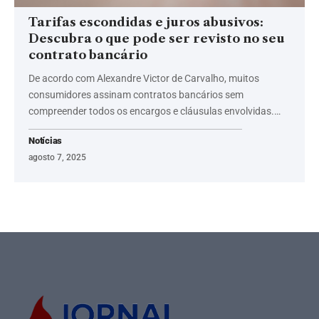
Tarifas escondidas e juros abusivos:
Descubra o que pode ser revisto no seu
contrato bancário
De acordo com Alexandre Victor de Carvalho, muitos
consumidores assinam contratos bancários sem
compreender todos os encargos e cláusulas envolvidas.…
Notícias
agosto 7, 2025