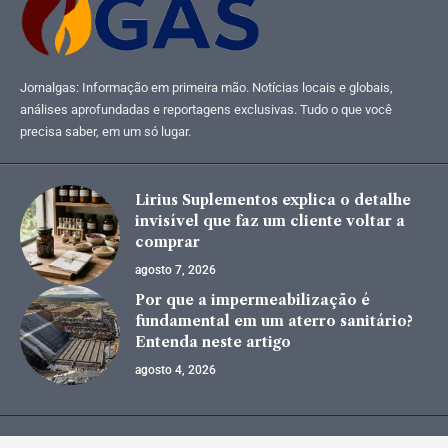
Jornalgas: Informação em primeira mão. Notícias locais e globais,
análises aprofundadas e reportagens exclusivas. Tudo o que você
precisa saber, em um só lugar.
Lirius Suplementos explica o detalhe
invisível que faz um cliente voltar a
comprar
agosto 7, 2026
Por que a impermeabilização é
fundamental em um aterro sanitário?
Entenda neste artigo
agosto 4, 2026