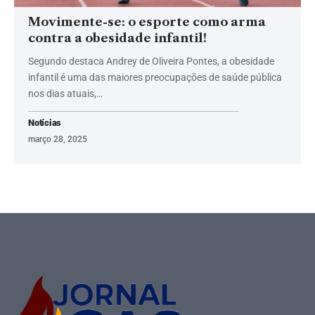
Movimente-se: o esporte como arma
contra a obesidade infantil!
Segundo destaca Andrey de Oliveira Pontes, a obesidade
infantil é uma das maiores preocupações de saúde pública
nos dias atuais,…
Notícias
março 28, 2025