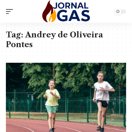
Tag:
Andrey de Oliveira
Pontes