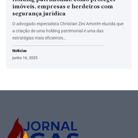
imóveis, empresas e herdeiros com
segurança jurídica
O advogado especialista Christian Zini Amorim elucida que
a criação de uma holding patrimonial é uma das
estratégias mais eficientes…
Notícias
junho 16, 2025