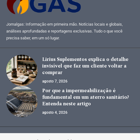
Jornalgas: Informação em primeira mão. Notícias locais e globais,
análises aprofundadas e reportagens exclusivas. Tudo o que você
precisa saber, em um só lugar.
Lirius Suplementos explica o detalhe
invisível que faz um cliente voltar a
comprar
agosto 7, 2026
Por que a impermeabilização é
fundamental em um aterro sanitário?
Entenda neste artigo
agosto 4, 2026