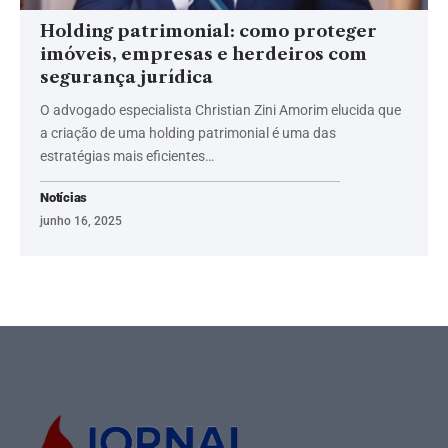
Holding patrimonial: como proteger
imóveis, empresas e herdeiros com
segurança jurídica
O advogado especialista Christian Zini Amorim elucida que
a criação de uma holding patrimonial é uma das
estratégias mais eficientes…
Notícias
junho 16, 2025