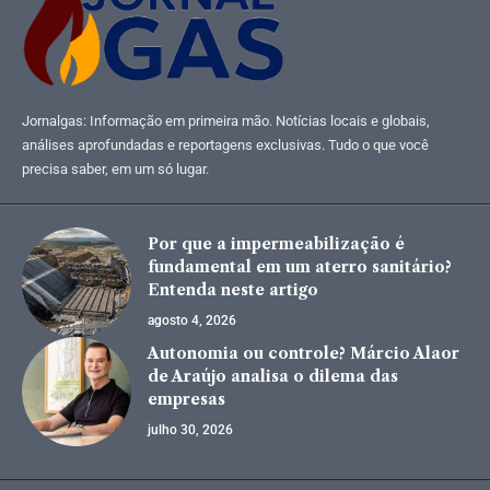
Jornalgas: Informação em primeira mão. Notícias locais e globais,
análises aprofundadas e reportagens exclusivas. Tudo o que você
precisa saber, em um só lugar.
Por que a impermeabilização é
fundamental em um aterro sanitário?
Entenda neste artigo
agosto 4, 2026
Autonomia ou controle? Márcio Alaor
de Araújo analisa o dilema das
empresas
julho 30, 2026