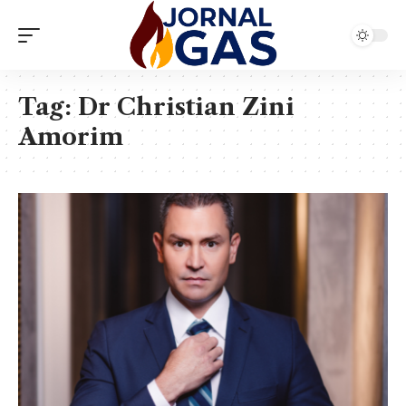
Tag:
Dr Christian Zini
Amorim