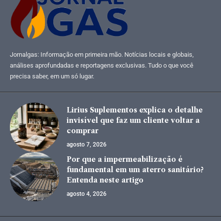
Jornalgas: Informação em primeira mão. Notícias locais e globais,
análises aprofundadas e reportagens exclusivas. Tudo o que você
precisa saber, em um só lugar.
Lirius Suplementos explica o detalhe
invisível que faz um cliente voltar a
comprar
agosto 7, 2026
Por que a impermeabilização é
fundamental em um aterro sanitário?
Entenda neste artigo
agosto 4, 2026