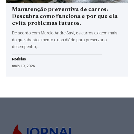
Manutenção preventiva de carros:
Descubra como funciona e por que ela
evita problemas futuros.
De acordo com Marcio Andre Savi, os carros exigem mais
do que abastecimento e uso diário para preservar o
desempenho,…
Notícias
maio 19, 2026