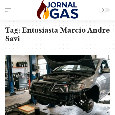
Tag:
Entusiasta Marcio Andre
Savi