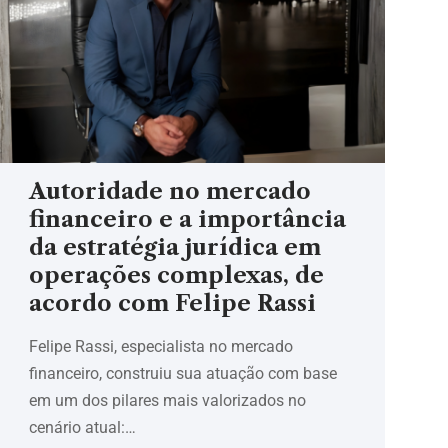
Autoridade no mercado
financeiro e a importância
da estratégia jurídica em
operações complexas, de
acordo com Felipe Rassi
Felipe Rassi, especialista no mercado
financeiro, construiu sua atuação com base
em um dos pilares mais valorizados no
cenário atual:…