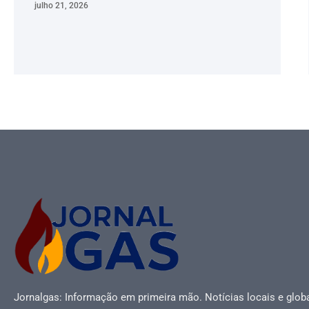
julho 21, 2026
Jornalgas: Informação em primeira mão. Notícias locais e globa