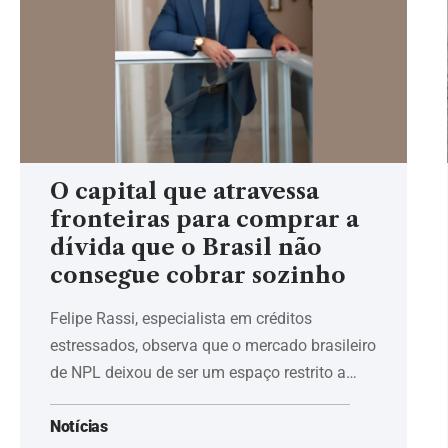
O capital que atravessa
fronteiras para comprar a
dívida que o Brasil não
consegue cobrar sozinho
Felipe Rassi, especialista em créditos
estressados, observa que o mercado brasileiro
de NPL deixou de ser um espaço restrito a…
Notícias