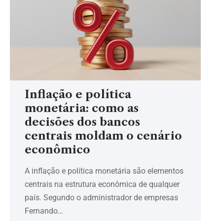
Inflação e política
monetária: como as
decisões dos bancos
centrais moldam o cenário
econômico
A inflação e política monetária são elementos
centrais na estrutura econômica de qualquer
país. Segundo o administrador de empresas
Fernando…