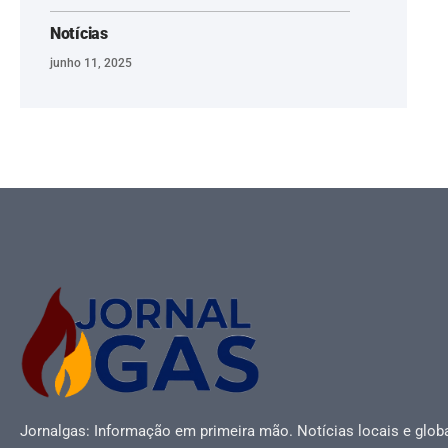
Notícias
junho 11, 2025
Jornalgas: Informação em primeira mão. Notícias locais e globa