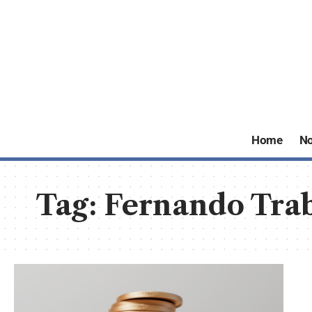
Home
No
Tag:
Fernando Tra